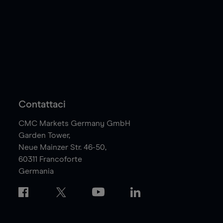
Contattaci
CMC Markets Germany GmbH
Garden Tower,
Neue Mainzer Str. 46-50,
60311
Francoforte
Germania