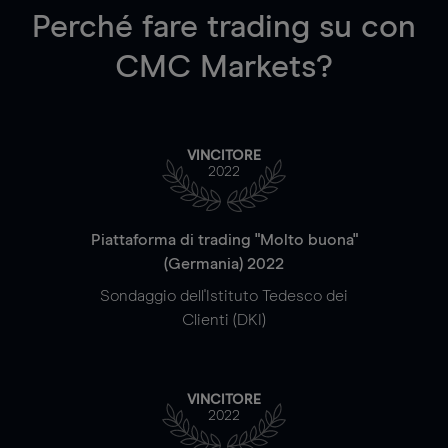
Perché fare trading su
con
CMC Markets?
VINCITORE
2022
Piattaforma di trading "Molto buona"
(Germania) 2022
Sondaggio dell'Istituto Tedesco dei
Clienti (DKI)
VINCITORE
2022