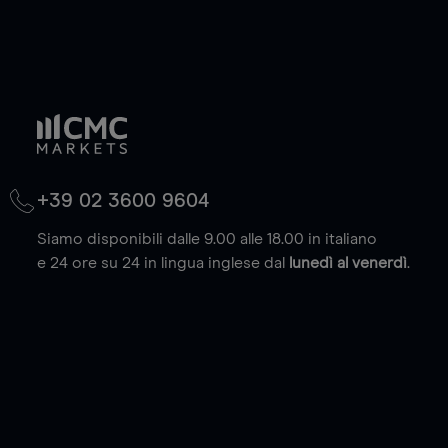
+39 02 3600 9604
Siamo disponibili dalle 9.00 alle 18.00 in italiano
e 24 ore su 24 in lingua inglese dal
lunedì al venerdì
.