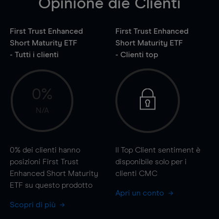
Opinione die Clienti
First Trust Enhanced
First Trust Enhanced
Short Maturity ETF
Short Maturity ETF
- Tutti i clienti
- Clienti top
0%
N/A
0%
dei clienti hanno
Il Top Client sentiment è
posizioni First Trust
disponibile solo per i
Enhanced Short Maturity
clienti CMC
ETF su questo prodotto
Apri un conto
Scopri di più