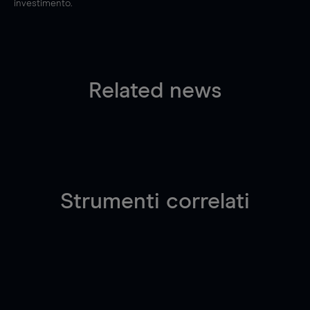
investimento.
Related news
Strumenti correlati