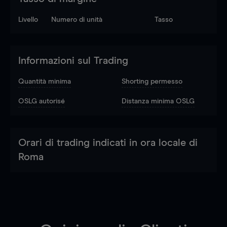
Livello
Numero di unità
Tasso
Informazioni sul Trading
Quantità minima
Shorting permesso
OSLG autorisé
Distanza minima OSLG
Orari di trading indicati in ora locale di
Roma