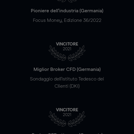
Pioniere dell'industria (Germania)
Focus Money, Edizione 36/2022
VINCITORE
2021
Miglior Broker CFD (Germania)
Sondaggio dell'Istituto Tedesco dei
Clienti (DKI)
VINCITORE
2021