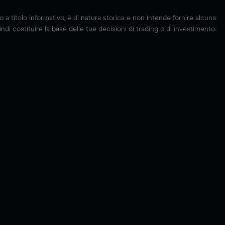
 titolo informativo, è di natura storica e non intende fornire alcuna
di costituire la base delle tue decisioni di trading o di investimento.