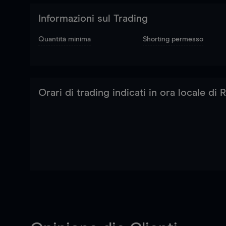
Informazioni sul Trading
Quantità minima
Shorting permesso
Orari di trading indicati in ora locale di