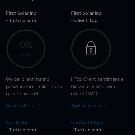
First Solar Inc
First Solar Inc
- Tutti i clienti
- Clienti top
0%
N/A
0%
dei clienti hanno
Il Top Client sentiment è
posizioni First Solar Inc su
disponibile solo per i
questo prodotto
clienti CMC
Scopri di più
Apri un conto
Netflix Inc
UniCredit SpA
- Tutti i clienti
- Tutti i clienti