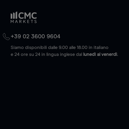
+39 02 3600 9604
Siamo disponibili dalle 9.00 alle 18.00 in italiano
e 24 ore su 24 in lingua inglese dal
lunedì al venerdì
.