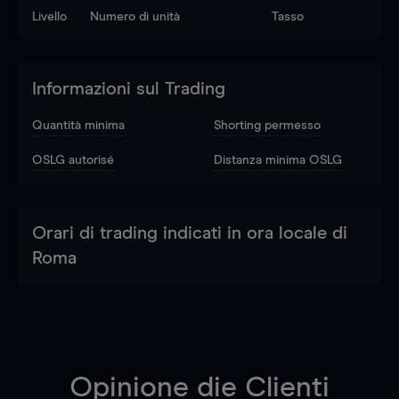
Livello
Numero di unità
Tasso
Informazioni sul Trading
Quantità minima
Shorting permesso
OSLG autorisé
Distanza minima OSLG
Orari di trading indicati in ora locale di
Roma
Opinione die Clienti