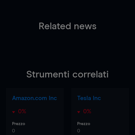
Related news
Strumenti correlati
Amazon.com Inc
Tesla Inc
0%
0%
Prezzo
Prezzo
0
0