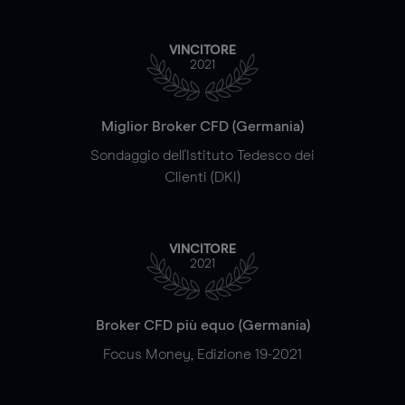
VINCITORE
2021
Miglior Broker CFD (Germania)
Sondaggio dell'Istituto Tedesco dei
Clienti (DKI)
VINCITORE
2021
Broker CFD più equo (Germania)
Focus Money, Edizione 19-2021