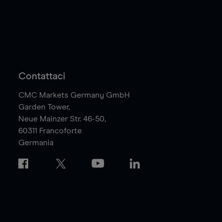
Contattaci
CMC Markets Germany GmbH
Garden Tower,
Neue Mainzer Str. 46-50,
60311
Francoforte
Germania