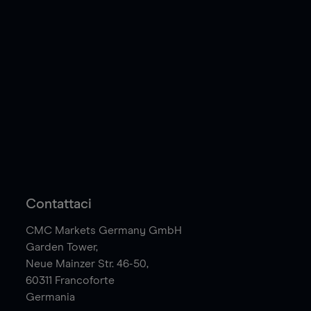
Contattaci
CMC Markets Germany GmbH
Garden Tower,
Neue Mainzer Str. 46-50,
60311
Francoforte
Germania