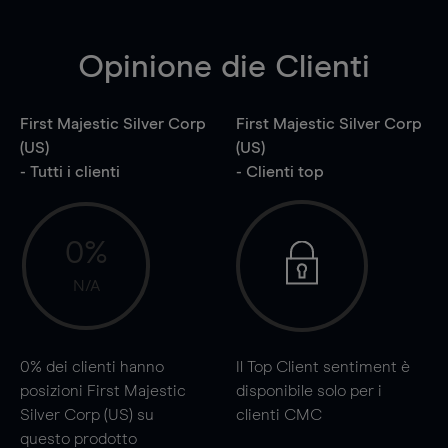
Opinione die Clienti
First Majestic Silver Corp
First Majestic Silver Corp
(US)
(US)
- Tutti i clienti
- Clienti top
0%
N/A
0%
dei clienti hanno
Il Top Client sentiment è
posizioni First Majestic
disponibile solo per i
Silver Corp (US) su
clienti CMC
questo prodotto