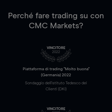
Perché fare trading su
con
CMC Markets?
VINCITORE
2022
Piattaforma di trading "Molto buona"
(Germania) 2022
Sondaggio dell'Istituto Tedesco dei
Clienti (DKI)
VINCITORE