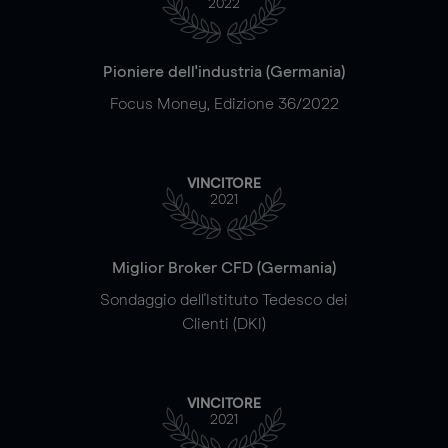
2022
Pioniere dell'industria (Germania)
Focus Money, Edizione 36/2022
VINCITORE
2021
Miglior Broker CFD (Germania)
Sondaggio dell'Istituto Tedesco dei
Clienti (DKI)
VINCITORE
2021