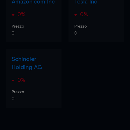
Amazon.com Inc
Tesla Inc
0%
0%
Prezzo
Prezzo
0
0
Schindler
Holding AG
0%
Prezzo
0