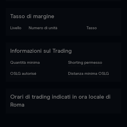
Tasso di margine
Livello
Numero di unità
Tasso
Informazioni sul Trading
Quantità minima
Shorting permesso
OSLG autorisé
Distanza minima OSLG
Orari di trading indicati in ora locale di
Roma