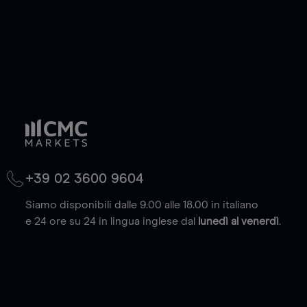
+39 02 3600 9604
Siamo disponibili dalle 9.00 alle 18.00 in italiano
e 24 ore su 24 in lingua inglese dal
lunedì al venerdì
.