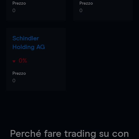
Prezzo
Prezzo
0
0
Schindler
Holding AG
0%
Prezzo
0
Perché fare trading su
con