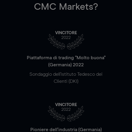
CMC Markets?
VINCITORE
2022
Piattaforma di trading "Molto buona"
(Germania) 2022
Sondaggio dell'Istituto Tedesco dei
Clienti (DKI)
VINCITORE
2022
Pioniere dell'industria (Germania)