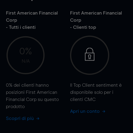
First American Financial
First American Financial
Corp
Corp
- Tutti i clienti
- Clienti top
0%
N/A
0%
dei clienti hanno
Il Top Client sentiment è
posizioni First American
disponibile solo per i
Financial Corp su questo
clienti CMC
prodotto
Apri un conto
Scopri di più