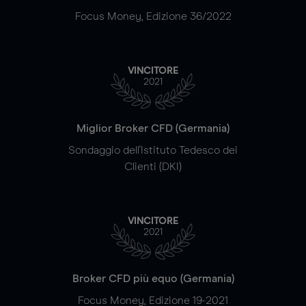
Focus Money, Edizione 36/2022
VINCITORE
2021
Miglior Broker CFD (Germania)
Sondaggio dell'Istituto Tedesco dei
Clienti (DKI)
VINCITORE
2021
Broker CFD più equo (Germania)
Focus Money, Edizione 19-2021