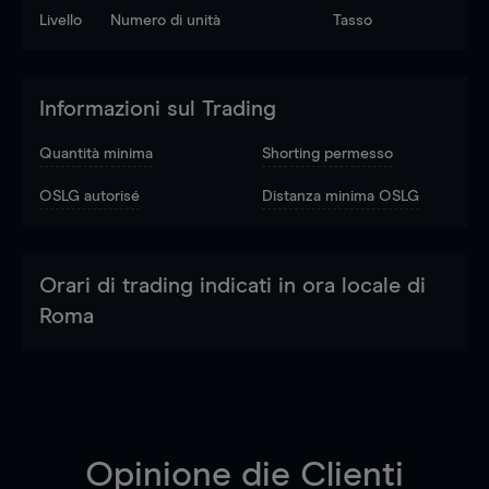
Livello
Numero di unità
Tasso
Informazioni sul Trading
Quantità minima
Shorting permesso
OSLG autorisé
Distanza minima OSLG
Orari di trading indicati in ora locale di
Roma
Opinione die Clienti