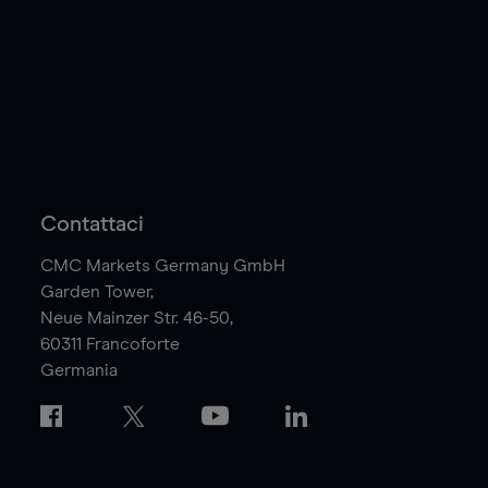
Contattaci
CMC Markets Germany GmbH
Garden Tower,
Neue Mainzer Str. 46-50,
60311
Francoforte
Germania