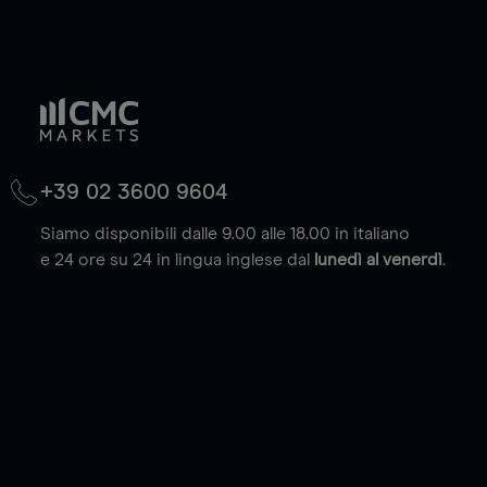
+39 02 3600 9604
Siamo disponibili dalle 9.00 alle 18.00 in italiano
e 24 ore su 24 in lingua inglese dal
lunedì al venerdì
.