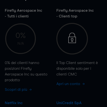
Firefly Aerospace Inc
Firefly Aerospace Inc
- Tutti i clienti
- Clienti top
0%
N/A
0%
dei clienti hanno
Il Top Client sentiment è
posizioni Firefly
disponibile solo per i
Aerospace Inc su questo
clienti CMC
prodotto
Apri un conto
Scopri di più
Netflix Inc
UniCredit SpA