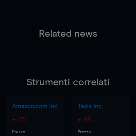
Related news
Strumenti correlati
Amazon.com Inc
Tesla Inc
0%
0%
Prezzo
Prezzo