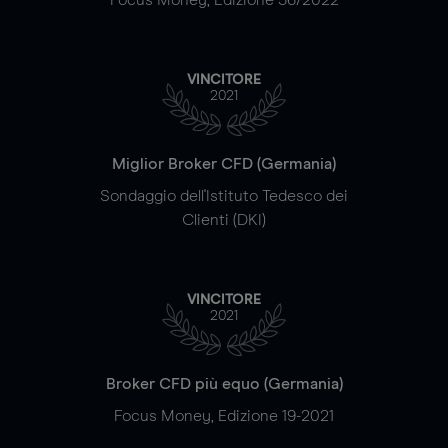
VINCITORE
2021
Miglior Broker CFD (Germania)
Sondaggio dell'Istituto Tedesco dei
Clienti (DKI)
VINCITORE
2021
Broker CFD più equo (Germania)
Focus Money, Edizione 19-2021