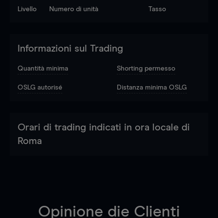
Livello
Numero di unità
Tasso
Informazioni sul Trading
Quantità minima
Shorting permesso
OSLG autorisé
Distanza minima OSLG
Orari di trading indicati in ora locale di
Roma
Opinione die Clienti