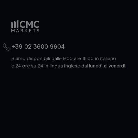
+39 02 3600 9604
Siamo disponibili dalle 9.00 alle 18.00 in italiano
e 24 ore su 24 in lingua inglese dal
lunedì al venerdì
.