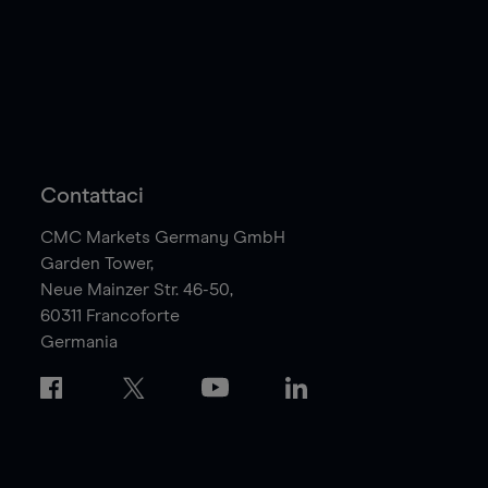
Contattaci
CMC Markets Germany GmbH
Garden Tower,
Neue Mainzer Str. 46-50,
60311
Francoforte
Germania