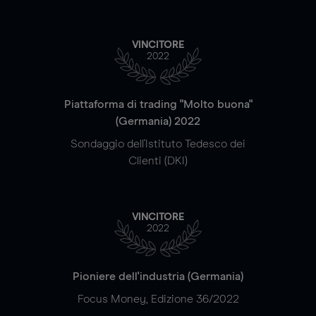
VINCITORE
2022
Piattaforma di trading "Molto buona"
(Germania) 2022
Sondaggio dell'Istituto Tedesco dei
Clienti (DKI)
VINCITORE
2022
Pioniere dell'industria (Germania)
Focus Money, Edizione 36/2022