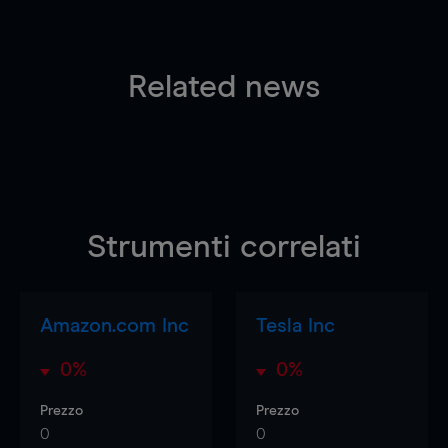
Related news
Strumenti correlati
Amazon.com Inc
Tesla Inc
0%
0%
Prezzo
Prezzo
0
0