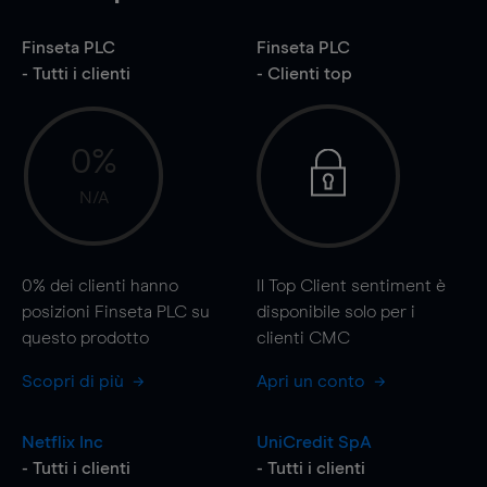
Finseta PLC
Finseta PLC
- Tutti i clienti
- Clienti top
0%
N/A
0%
dei clienti hanno
Il Top Client sentiment è
posizioni Finseta PLC su
disponibile solo per i
questo prodotto
clienti CMC
Scopri di più
Apri un conto
Netflix Inc
UniCredit SpA
- Tutti i clienti
- Tutti i clienti