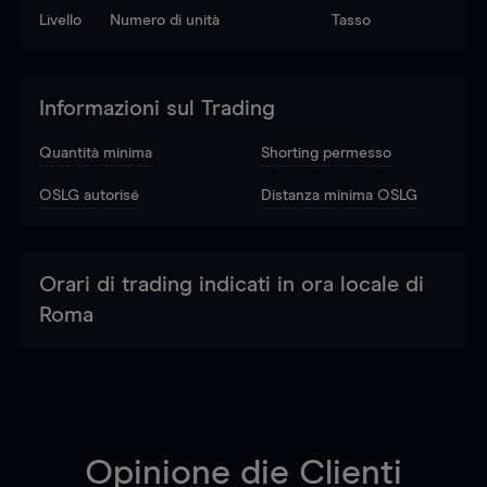
Livello
Numero di unità
Tasso
Informazioni sul Trading
Quantità minima
Shorting permesso
OSLG autorisé
Distanza minima OSLG
Orari di trading indicati in ora locale di
Roma
Opinione die Clienti