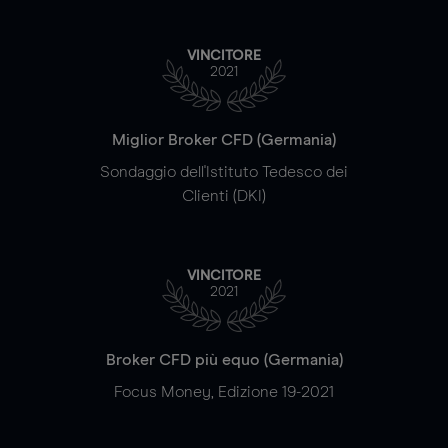
VINCITORE
2021
Miglior Broker CFD (Germania)
Sondaggio dell'Istituto Tedesco dei
Clienti (DKI)
VINCITORE
2021
Broker CFD più equo (Germania)
Focus Money, Edizione 19-2021