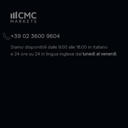
+39 02 3600 9604
Siamo disponibili dalle 9.00 alle 18.00 in italiano
e 24 ore su 24 in lingua inglese dal
lunedì al venerdì
.