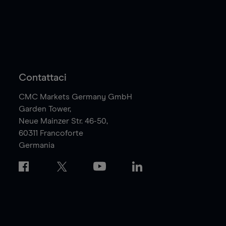
Contattaci
CMC Markets Germany GmbH
Garden Tower,
Neue Mainzer Str. 46-50,
60311
Francoforte
Germania