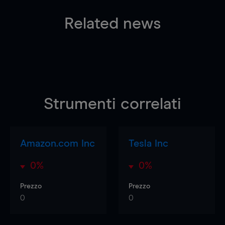
Related news
Strumenti correlati
Amazon.com Inc
Tesla Inc
0%
0%
Prezzo
Prezzo
0
0