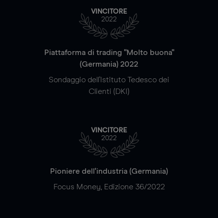
VINCITORE
2022
Piattaforma di trading "Molto buona"
(Germania) 2022
Sondaggio dell'Istituto Tedesco dei
Clienti (DKI)
VINCITORE
2022
Pioniere dell'industria (Germania)
Focus Money, Edizione 36/2022