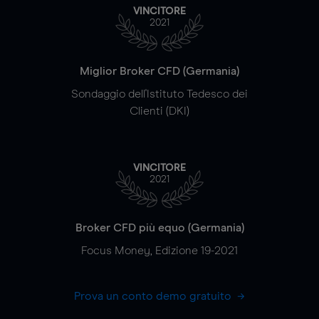
VINCITORE
2021
Miglior Broker CFD (Germania)
Sondaggio dell'Istituto Tedesco dei
Clienti (DKI)
VINCITORE
2021
Broker CFD più equo (Germania)
Focus Money, Edizione 19-2021
Prova un conto demo gratuito