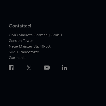
Contattaci
CMC Markets Germany GmbH
Garden Tower,
Neue Mainzer Str. 46-50,
60311
Francoforte
Germania