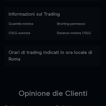
Informazioni sul Trading
Quantità minima
Shorting permesso
OSLG autorisé
Distanza minima OSLG
Orari di trading indicati in ora locale di
Roma
Opinione die Clienti