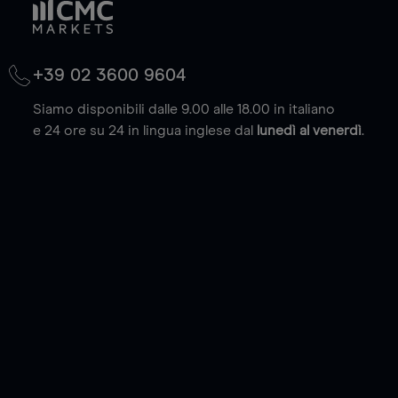
+39 02 3600 9604
Siamo disponibili dalle 9.00 alle 18.00 in italiano
e 24 ore su 24 in lingua inglese dal
lunedì al venerdì
.