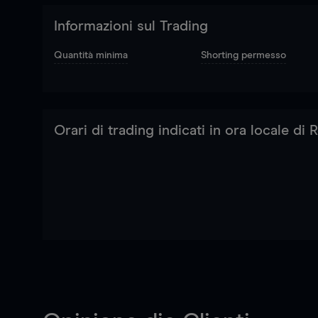
Informazioni sul Trading
Quantità minima
Shorting permesso
Orari di trading indicati in ora locale di