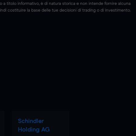
 titolo informativo, è di natura storica e non intende fornire alcuna
di costituire la base delle tue decisioni di trading o di investimento.
Schindler
Holding AG