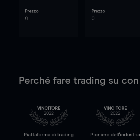
Prezzo
Prezzo
0
0
Perché fare trading su
con
VINCITORE
VINCITORE
2022
2022
Piattaforma di trading
Pioniere dell'industri