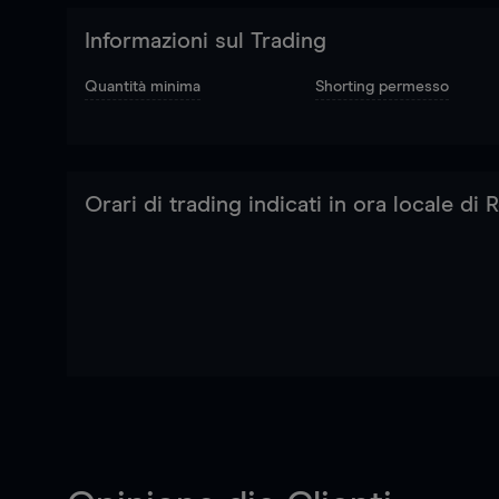
Informazioni sul Trading
Quantità minima
Shorting permesso
Orari di trading indicati in ora locale di