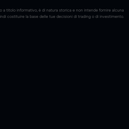
 titolo informativo, è di natura storica e non intende fornire alcuna
di costituire la base delle tue decisioni di trading o di investimento.