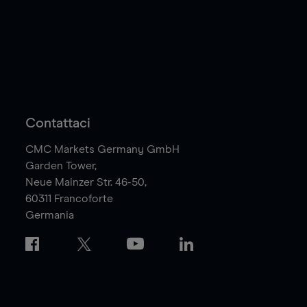
Contattaci
CMC Markets Germany GmbH
Garden Tower,
Neue Mainzer Str. 46-50,
60311
Francoforte
Germania