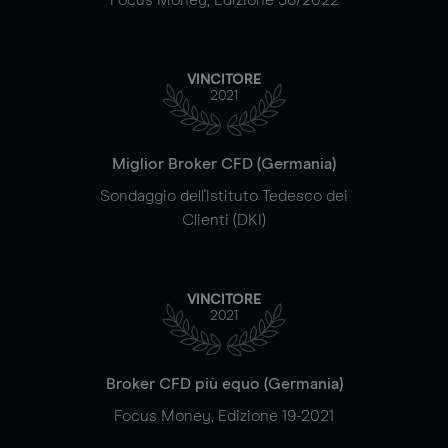
VINCITORE
2021
Miglior Broker CFD (Germania)
Sondaggio dell'Istituto Tedesco dei
Clienti (DKI)
VINCITORE
2021
Broker CFD più equo (Germania)
Focus Money, Edizione 19-2021