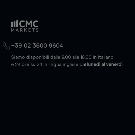
+39 02 3600 9604
Siamo disponibili dalle 9.00 alle 18.00 in italiano
e 24 ore su 24 in lingua inglese dal
lunedì al venerdì
.