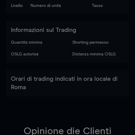
Livello
Numero di unità
Tasso
Informazioni sul Trading
Quantità minima
Shorting permesso
OSLG autorisé
Distanza minima OSLG
Orari di trading indicati in ora locale di
Roma
Opinione die Clienti