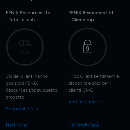
FENIX Resources Ltd
FENIX Resources Ltd
- Tutti i clienti
- Clienti top
0%
N/A
0%
dei clienti hanno
Il Top Client sentiment è
posizioni FENIX
disponibile solo per i
Resources Ltd su questo
clienti CMC
prodotto
Apri un conto
Scopri di più
Netflix Inc
UniCredit SpA