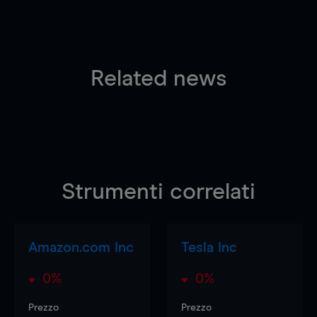
Related news
Strumenti correlati
Amazon.com Inc
Tesla Inc
0%
0%
Prezzo
Prezzo