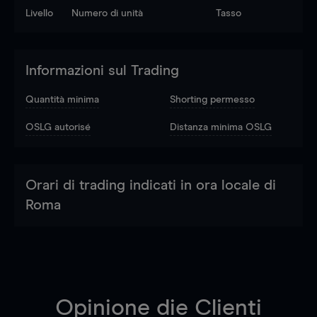
Livello
Numero di unità
Tasso
Informazioni sul Trading
Quantità minima
Shorting permesso
OSLG autorisé
Distanza minima OSLG
Orari di trading indicati in ora locale di
Roma
Opinione die Clienti