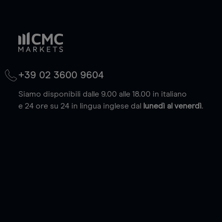
+39 02 3600 9604
Siamo disponibili dalle 9.00 alle 18.00 in italiano
e 24 ore su 24 in lingua inglese dal
lunedì al venerdì
.