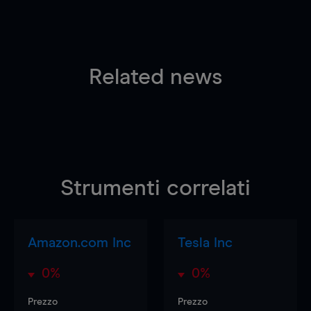
Related news
Strumenti correlati
Amazon.com Inc
Tesla Inc
0%
0%
Prezzo
Prezzo