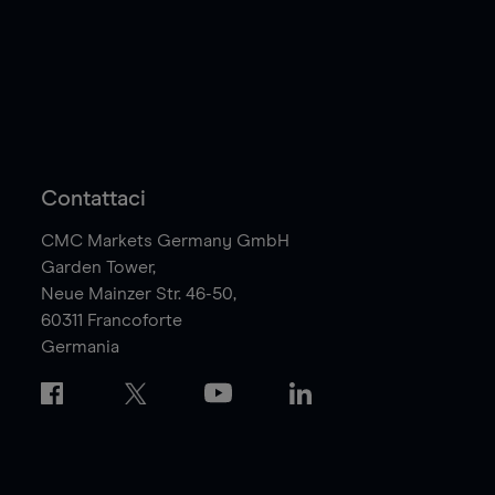
Contattaci
CMC Markets Germany GmbH
Garden Tower,
Neue Mainzer Str. 46-50,
60311
Francoforte
Germania