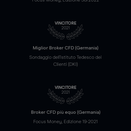
VINCITORE
2021
Miglior Broker CFD (Germania)
Sondaggio dell'Istituto Tedesco dei
Clienti (DKI)
VINCITORE
2021
Broker CFD più equo (Germania)
Focus Money, Edizione 19-2021