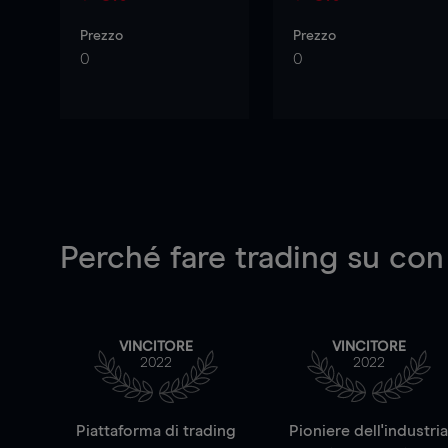
Prezzo
Prezzo
0
0
Perché fare trading su
con
VINCITORE
VINCITORE
2022
2022
Piattaforma di trading
Pioniere dell'industri