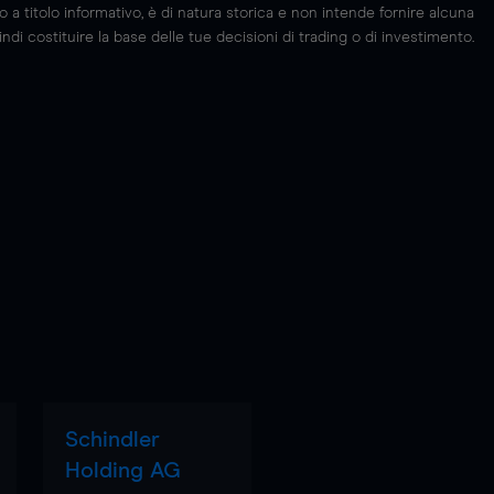
 titolo informativo, è di natura storica e non intende fornire alcuna
di costituire la base delle tue decisioni di trading o di investimento.
Schindler
Holding AG