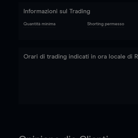
Informazioni sul Trading
Quantità minima
Shorting permesso
Orari di trading indicati in ora locale di