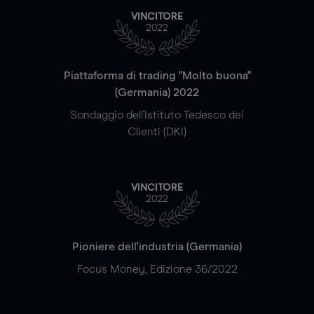
VINCITORE
2022
Piattaforma di trading "Molto buona"
(Germania) 2022
Sondaggio dell'Istituto Tedesco dei
Clienti (DKI)
VINCITORE
2022
Pioniere dell'industria (Germania)
Focus Money, Edizione 36/2022