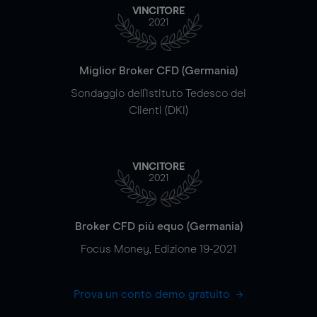
VINCITORE
2021
Miglior Broker CFD (Germania)
Sondaggio dell'Istituto Tedesco dei
Clienti (DKI)
VINCITORE
2021
Broker CFD più equo (Germania)
Focus Money, Edizione 19-2021
Prova un conto demo gratuito