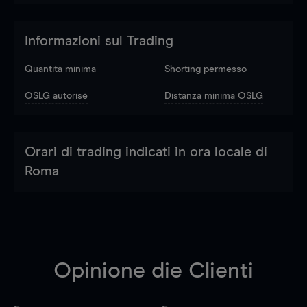
Informazioni sul Trading
Quantità minima
Shorting permesso
OSLG autorisé
Distanza minima OSLG
Orari di trading indicati in ora locale di
Roma
Opinione die Clienti