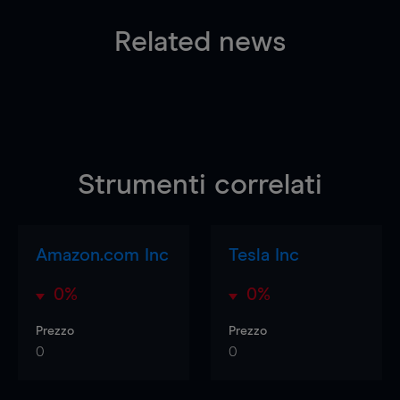
Related news
Strumenti correlati
Amazon.com Inc
Tesla Inc
0%
0%
Prezzo
Prezzo
0
0