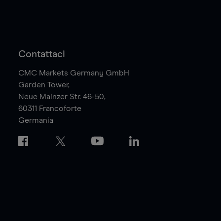
Contattaci
CMC Markets Germany GmbH
Garden Tower,
Neue Mainzer Str. 46-50,
60311
Francoforte
Germania