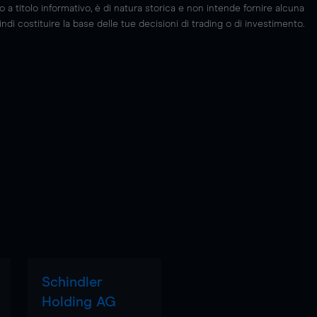
 titolo informativo, è di natura storica e non intende fornire alcuna
di costituire la base delle tue decisioni di trading o di investimento.
Schindler
Holding AG