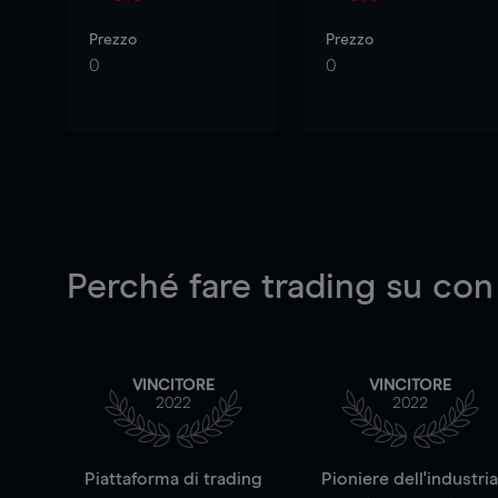
Prezzo
Prezzo
0
0
Perché fare trading su
con
VINCITORE
VINCITORE
2022
2022
Piattaforma di trading
Pioniere dell'industri