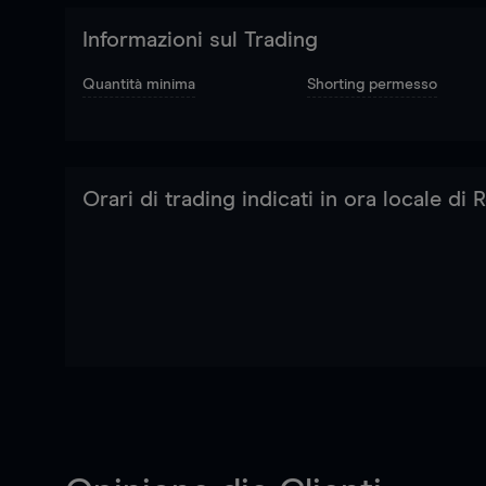
Informazioni sul Trading
Quantità minima
Shorting permesso
Orari di trading indicati in ora locale di