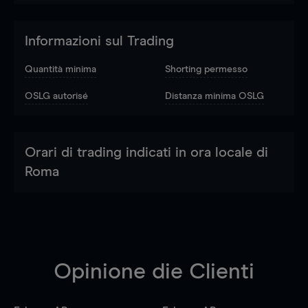
Informazioni sul Trading
Quantità minima
Shorting permesso
OSLG autorisé
Distanza minima OSLG
Orari di trading indicati in ora locale di
Roma
Opinione die Clienti