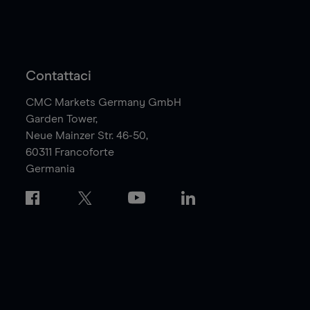
Contattaci
CMC Markets Germany GmbH
Garden Tower,
Neue Mainzer Str. 46-50,
60311
Francoforte
Germania