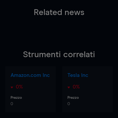
Related news
Strumenti correlati
Amazon.com Inc
Tesla Inc
0%
0%
Prezzo
Prezzo
0
0