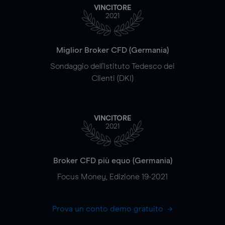
VINCITORE
2021
Miglior Broker CFD (Germania)
Sondaggio dell'Istituto Tedesco dei
Clienti (DKI)
VINCITORE
2021
Broker CFD più equo (Germania)
Focus Money, Edizione 19-2021
Prova un conto demo gratuito