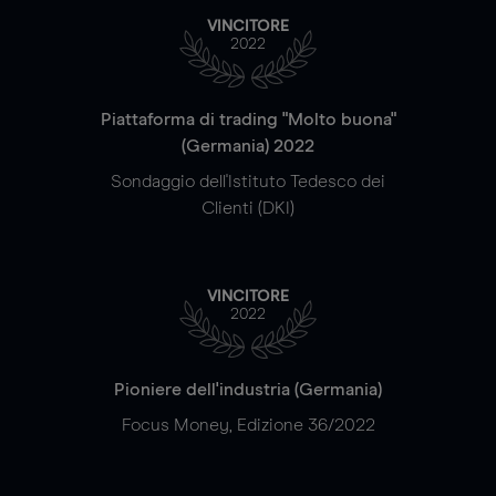
VINCITORE
2022
Piattaforma di trading "Molto buona"
(Germania) 2022
Sondaggio dell'Istituto Tedesco dei
Clienti (DKI)
VINCITORE
2022
Pioniere dell'industria (Germania)
Focus Money, Edizione 36/2022