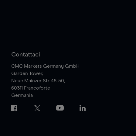
Contattaci
CMC Markets Germany GmbH
Garden Tower,
Neue Mainzer Str. 46-50,
60311
Francoforte
Germania