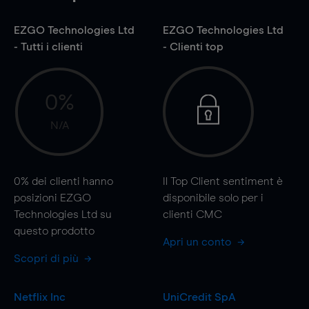
EZGO Technologies Ltd
EZGO Technologies Ltd
- Tutti i clienti
- Clienti top
0%
N/A
0%
dei clienti hanno
Il Top Client sentiment è
posizioni EZGO
disponibile solo per i
Technologies Ltd su
clienti CMC
questo prodotto
Apri un conto
Scopri di più
Netflix Inc
UniCredit SpA