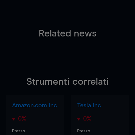
Related news
Strumenti correlati
Amazon.com Inc
Tesla Inc
0%
0%
Prezzo
Prezzo