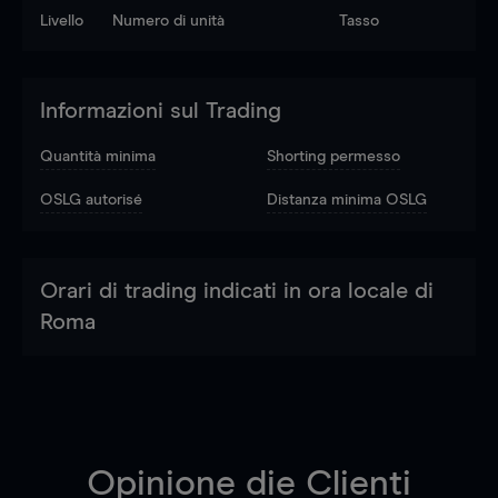
Livello
Numero di unità
Tasso
Informazioni sul Trading
Quantità minima
Shorting permesso
OSLG autorisé
Distanza minima OSLG
Orari di trading indicati in ora locale di
Roma
Opinione die Clienti