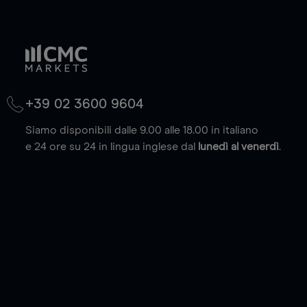
+39 02 3600 9604
Siamo disponibili dalle 9.00 alle 18.00 in italiano
e 24 ore su 24 in lingua inglese dal
lunedì al venerdì
.