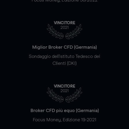
VINCITORE
2021
Miglior Broker CFD (Germania)
Sondaggio dell'Istituto Tedesco dei
Clienti (DKI)
VINCITORE
2021
Broker CFD più equo (Germania)
Focus Money, Edizione 19-2021