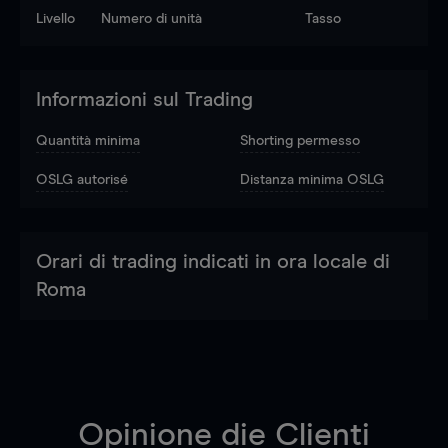
Livello
Numero di unità
Tasso
Informazioni sul Trading
Quantità minima
Shorting permesso
OSLG autorisé
Distanza minima OSLG
Orari di trading indicati in ora locale di
Roma
Opinione die Clienti