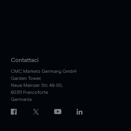
Contattaci
CMC Markets Germany GmbH
Garden Tower,
Neue Mainzer Str. 46-50,
60311
Francoforte
Germania