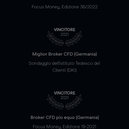
Focus Money, Edizione 36/2022
VINCITORE
2021
Miglior Broker CFD (Germania)
Sondaggio dell'Istituto Tedesco dei
Clienti (DKI)
VINCITORE
2021
Broker CFD più equo (Germania)
Focus Money, Edizione 19-2021