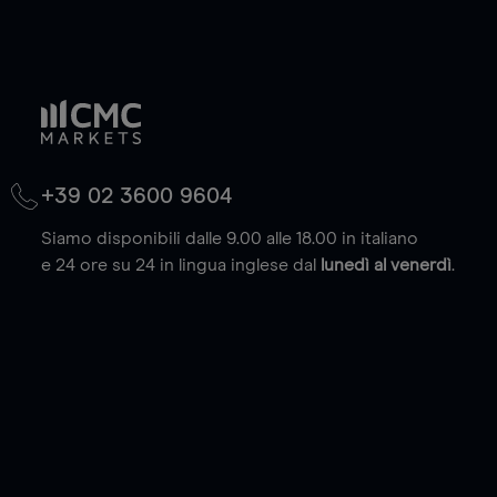
+39 02 3600 9604
Siamo disponibili dalle 9.00 alle 18.00 in italiano
e 24 ore su 24 in lingua inglese dal
lunedì al venerdì
.