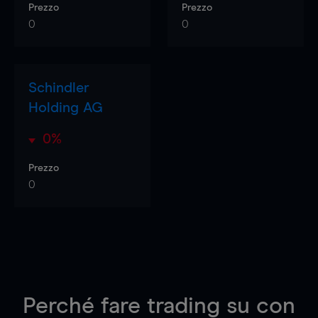
Prezzo
Prezzo
0
0
Schindler
Holding AG
0%
Prezzo
0
Perché fare trading su
con