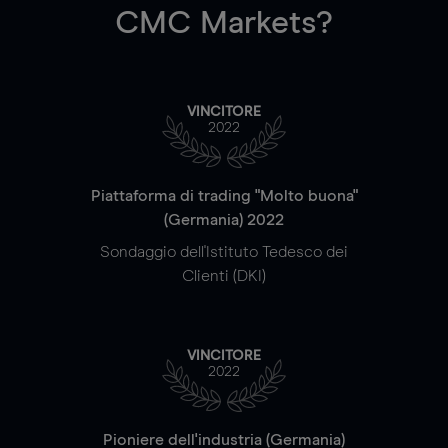
CMC Markets?
VINCITORE
2022
Piattaforma di trading "Molto buona"
(Germania) 2022
Sondaggio dell'Istituto Tedesco dei
Clienti (DKI)
VINCITORE
2022
Pioniere dell'industria (Germania)