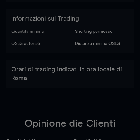
Informazioni sul Trading
Quantità minima
Shorting permesso
OSLG autorisé
Distanza minima OSLG
Orari di trading indicati in ora locale di
Roma
Opinione die Clienti