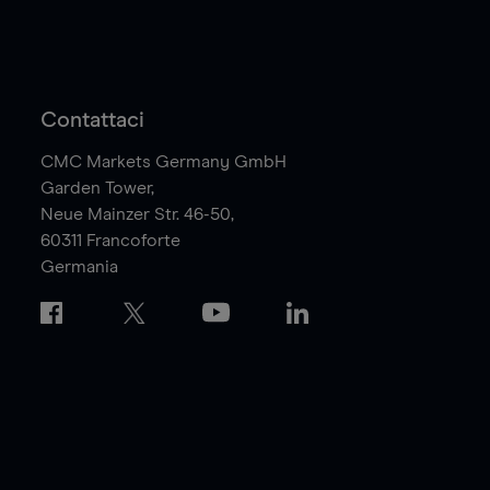
Contattaci
CMC Markets Germany GmbH
Garden Tower,
Neue Mainzer Str. 46-50,
60311
Francoforte
Germania