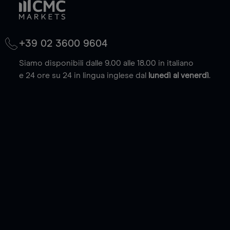
+39 02 3600 9604
Siamo disponibili dalle 9.00 alle 18.00 in italiano
e 24 ore su 24 in lingua inglese dal
lunedì al venerdì
.