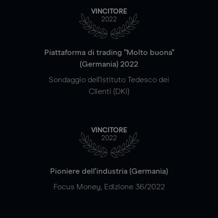
VINCITORE
2022
Piattaforma di trading "Molto buona"
(Germania) 2022
Sondaggio dell'Istituto Tedesco dei
Clienti (DKI)
VINCITORE
2022
Pioniere dell'industria (Germania)
Focus Money, Edizione 36/2022