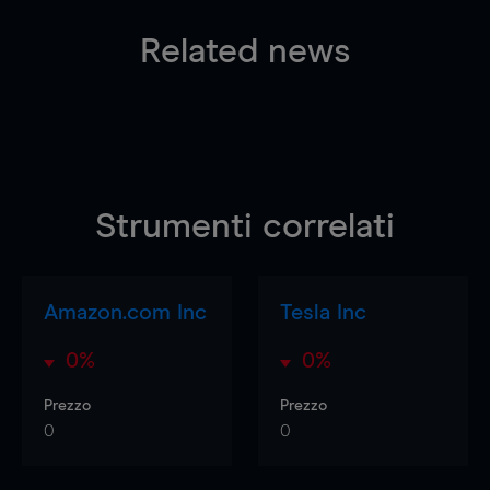
Related news
Strumenti correlati
Amazon.com Inc
Tesla Inc
0%
0%
Prezzo
Prezzo
0
0