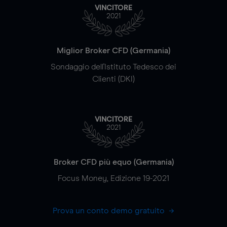
VINCITORE
2021
Miglior Broker CFD (Germania)
Sondaggio dell'Istituto Tedesco dei
Clienti (DKI)
VINCITORE
2021
Broker CFD più equo (Germania)
Focus Money, Edizione 19-2021
Prova un conto demo gratuito