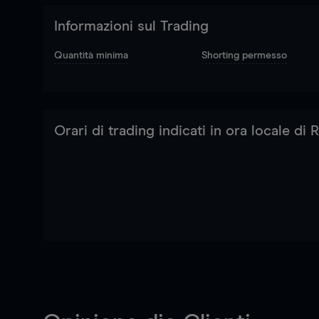
Informazioni sul Trading
Quantità minima
Shorting permesso
Orari di trading indicati in ora locale di