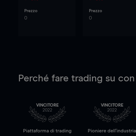
Prezzo
Prezzo
0
0
Perché fare trading su
con
VINCITORE
VINCITORE
2022
2022
Piattaforma di trading
Pioniere dell'industri