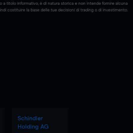
 titolo informativo, è di natura storica e non intende fornire alcuna
di costituire la base delle tue decisioni di trading o di investimento.
Schindler
Holding AG