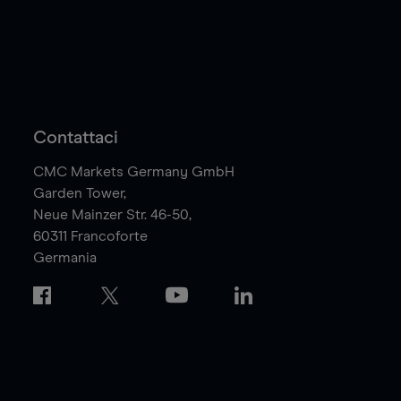
Contattaci
CMC Markets Germany GmbH
Garden Tower,
Neue Mainzer Str. 46-50,
60311
Francoforte
Germania