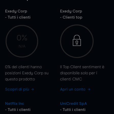
Exedy Corp
Exedy Corp
- Tutti i clienti
- Clienti top
0%
N/A
0%
dei clienti hanno
Il Top Client sentiment è
posizioni Exedy Corp su
disponibile solo per i
questo prodotto
clienti CMC
Scopri di più
Apri un conto
Netflix Inc
UniCredit SpA
- Tutti i clienti
- Tutti i clienti