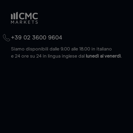
+39 02 3600 9604
Siamo disponibili dalle 9.00 alle 18.00 in italiano
e 24 ore su 24 in lingua inglese dal
lunedì al venerdì
.