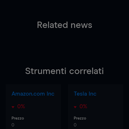
Related news
Strumenti correlati
Amazon.com Inc
Tesla Inc
0%
0%
Prezzo
Prezzo
0
0