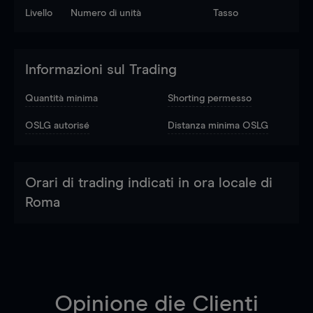
Livello
Numero di unità
Tasso
Informazioni sul Trading
Quantità minima
Shorting permesso
OSLG autorisé
Distanza minima OSLG
Orari di trading indicati in ora locale di
Roma
Opinione die Clienti