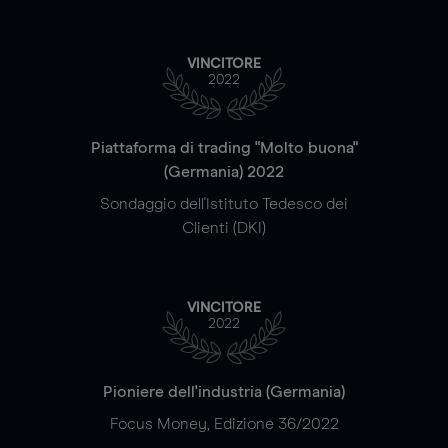
VINCITORE
2022
Piattaforma di trading "Molto buona"
(Germania) 2022
Sondaggio dell'Istituto Tedesco dei
Clienti (DKI)
VINCITORE
2022
Pioniere dell'industria (Germania)
Focus Money, Edizione 36/2022