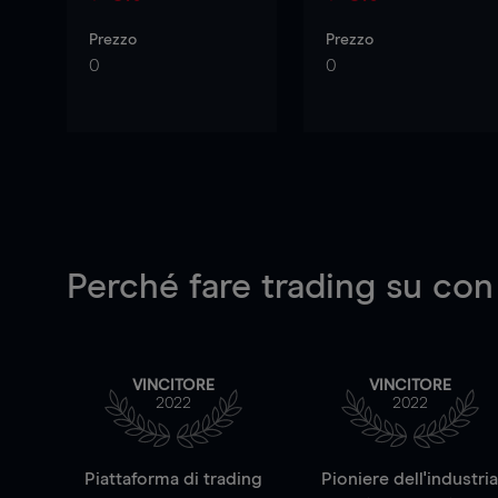
Prezzo
Prezzo
0
0
Perché fare trading su
con
VINCITORE
VINCITORE
2022
2022
Piattaforma di trading
Pioniere dell'industri