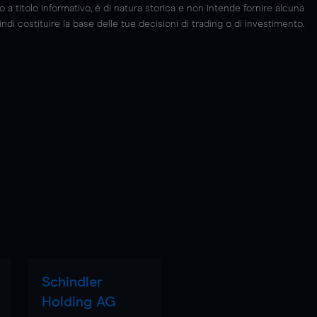
 titolo informativo, è di natura storica e non intende fornire alcuna
di costituire la base delle tue decisioni di trading o di investimento.
Schindler
Holding AG