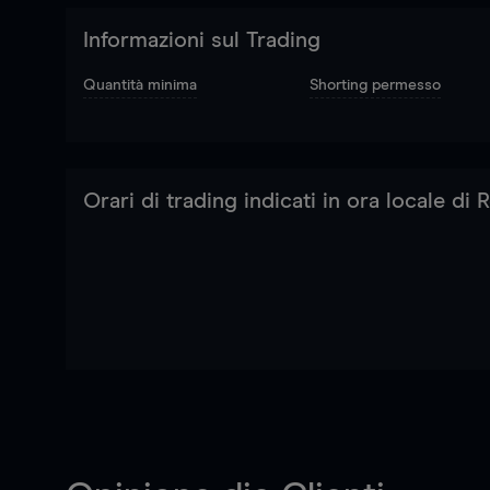
Informazioni sul Trading
Quantità minima
Shorting permesso
Orari di trading indicati in ora locale di