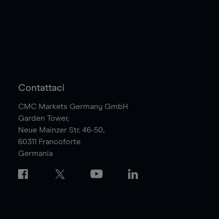
Contattaci
CMC Markets Germany GmbH
Garden Tower,
Neue Mainzer Str. 46-50,
60311
Francoforte
Germania