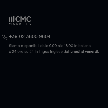
+39 02 3600 9604
Siamo disponibili dalle 9.00 alle 18.00 in italiano
e 24 ore su 24 in lingua inglese dal
lunedì al venerdì
.