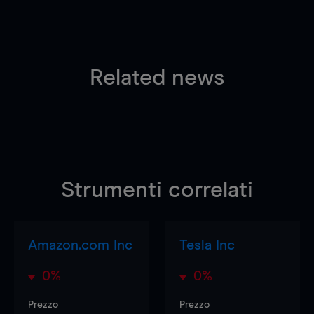
Related news
Strumenti correlati
Amazon.com Inc
Tesla Inc
0%
0%
Prezzo
Prezzo