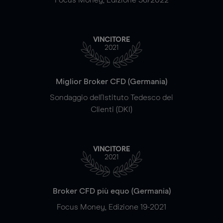
VINCITORE
2021
Miglior Broker CFD (Germania)
Sondaggio dell'Istituto Tedesco dei
Clienti (DKI)
VINCITORE
2021
Broker CFD più equo (Germania)
Focus Money, Edizione 19-2021