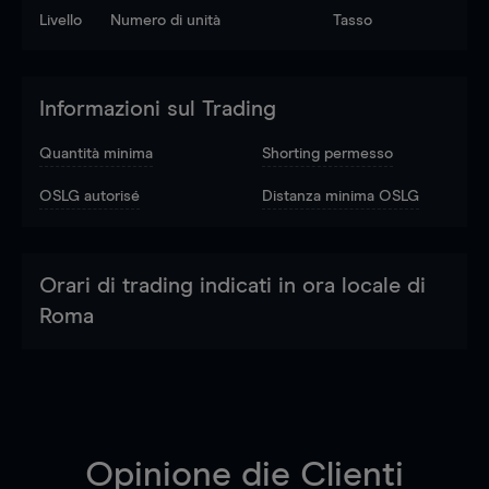
Livello
Numero di unità
Tasso
Informazioni sul Trading
Quantità minima
Shorting permesso
OSLG autorisé
Distanza minima OSLG
Orari di trading indicati in ora locale di
Roma
Opinione die Clienti