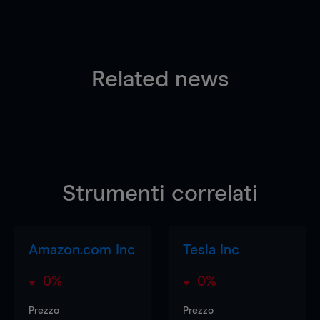
Related news
Strumenti correlati
Amazon.com Inc
Tesla Inc
0%
0%
Prezzo
Prezzo