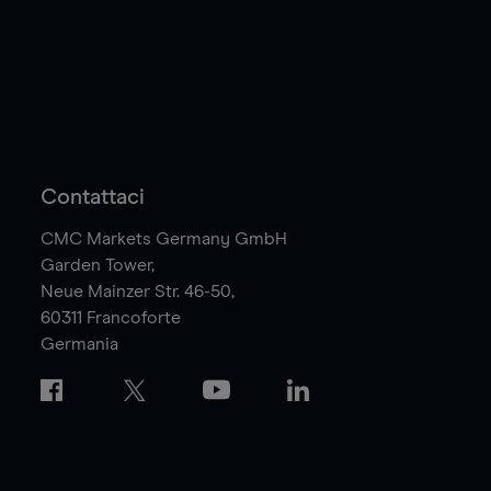
Contattaci
CMC Markets Germany GmbH
Garden Tower,
Neue Mainzer Str. 46-50,
60311
Francoforte
Germania