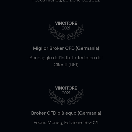
VINCITORE
2021
Miglior Broker CFD (Germania)
Sondaggio dell'Istituto Tedesco dei
Clienti (DKI)
VINCITORE
2021
Broker CFD più equo (Germania)
Focus Money, Edizione 19-2021