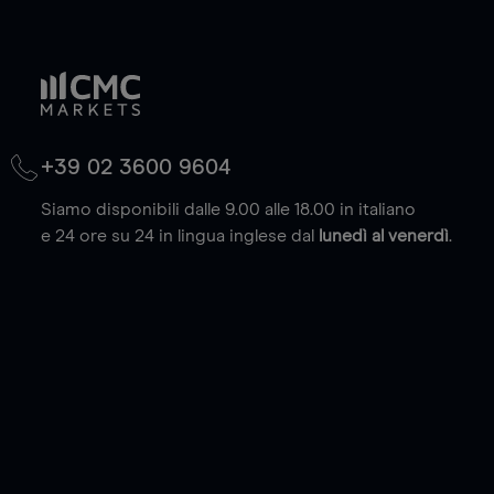
+39 02 3600 9604
Siamo disponibili dalle 9.00 alle 18.00 in italiano
e 24 ore su 24 in lingua inglese dal
lunedì al venerdì
.