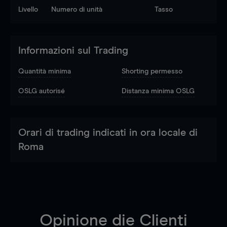
Livello
Numero di unità
Tasso
Informazioni sul Trading
Quantità minima
Shorting permesso
OSLG autorisé
Distanza minima OSLG
Orari di trading indicati in ora locale di
Roma
Opinione die Clienti