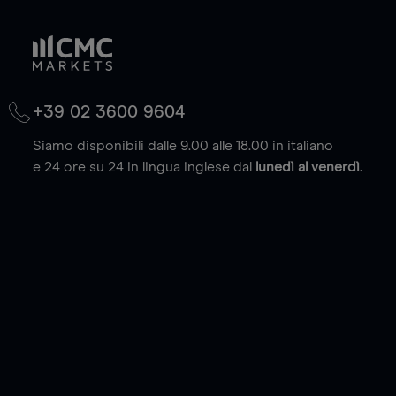
+39 02 3600 9604
Siamo disponibili dalle 9.00 alle 18.00 in italiano
e 24 ore su 24 in lingua inglese dal
lunedì al venerdì
.