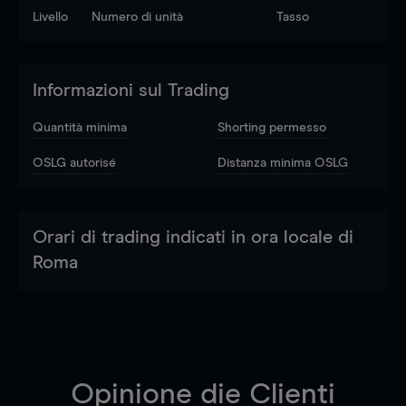
Livello
Numero di unità
Tasso
Informazioni sul Trading
Quantità minima
Shorting permesso
OSLG autorisé
Distanza minima OSLG
Orari di trading indicati in ora locale di
Roma
Opinione die Clienti