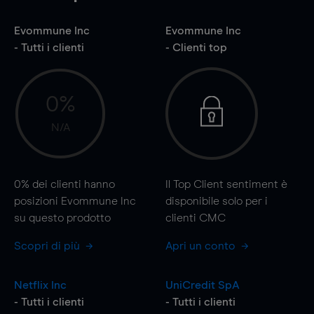
Evommune Inc
Evommune Inc
- Tutti i clienti
- Clienti top
0%
N/A
0%
dei clienti hanno
Il Top Client sentiment è
posizioni Evommune Inc
disponibile solo per i
su questo prodotto
clienti CMC
Scopri di più
Apri un conto
Netflix Inc
UniCredit SpA
- Tutti i clienti
- Tutti i clienti