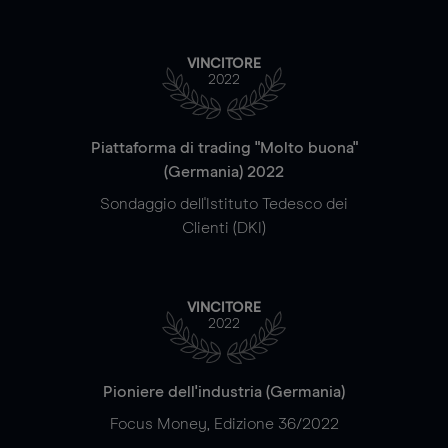
VINCITORE
2022
Piattaforma di trading "Molto buona"
(Germania) 2022
Sondaggio dell'Istituto Tedesco dei
Clienti (DKI)
VINCITORE
2022
Pioniere dell'industria (Germania)
Focus Money, Edizione 36/2022