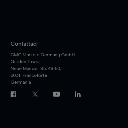
Contattaci
CMC Markets Germany GmbH
Garden Tower,
Neue Mainzer Str. 46-50,
60311
Francoforte
Germania