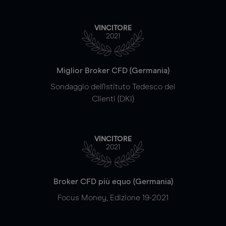
VINCITORE
2021
Miglior Broker CFD (Germania)
Sondaggio dell'Istituto Tedesco dei
Clienti (DKI)
VINCITORE
2021
Broker CFD più equo (Germania)
Focus Money, Edizione 19-2021