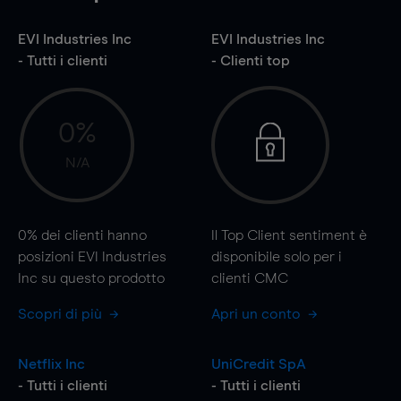
EVI Industries Inc
EVI Industries Inc
- Tutti i clienti
- Clienti top
0%
N/A
0%
dei clienti hanno
Il Top Client sentiment è
posizioni EVI Industries
disponibile solo per i
Inc su questo prodotto
clienti CMC
Scopri di più
Apri un conto
Netflix Inc
UniCredit SpA
- Tutti i clienti
- Tutti i clienti