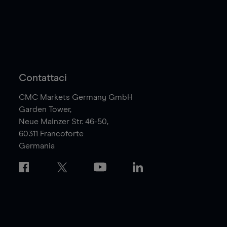
Contattaci
CMC Markets Germany GmbH
Garden Tower,
Neue Mainzer Str. 46-50,
60311
Francoforte
Germania