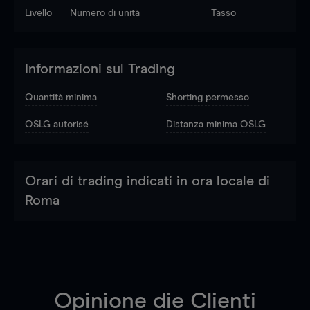
Livello
Numero di unità
Tasso
Informazioni sul Trading
Quantità minima
Shorting permesso
OSLG autorisé
Distanza minima OSLG
Orari di trading indicati in ora locale di
Roma
Opinione die Clienti