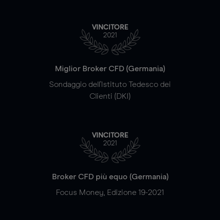
VINCITORE
2021
Miglior Broker CFD (Germania)
Sondaggio dell'Istituto Tedesco dei
Clienti (DKI)
VINCITORE
2021
Broker CFD più equo (Germania)
Focus Money, Edizione 19-2021