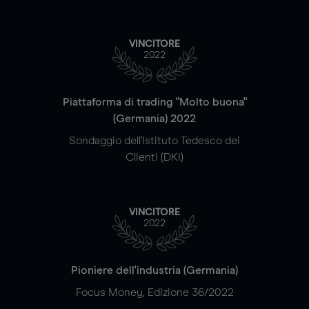
VINCITORE
2022
Piattaforma di trading "Molto buona"
(Germania) 2022
Sondaggio dell'Istituto Tedesco dei
Clienti (DKI)
VINCITORE
2022
Pioniere dell'industria (Germania)
Focus Money, Edizione 36/2022