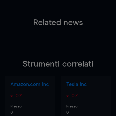
Related news
Strumenti correlati
Amazon.com Inc
Tesla Inc
0%
0%
Prezzo
Prezzo
0
0