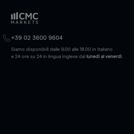
+39 02 3600 9604
Siamo disponibili dalle 9.00 alle 18.00 in italiano
e 24 ore su 24 in lingua inglese dal
lunedì al venerdì
.