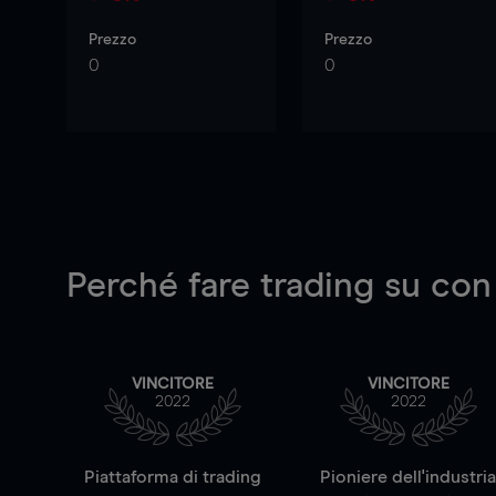
Prezzo
Prezzo
0
0
Perché fare trading su
con
VINCITORE
VINCITORE
2022
2022
Piattaforma di trading
Pioniere dell'industri