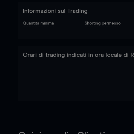
Informazioni sul Trading
Quantità minima
Shorting permesso
Orari di trading indicati in ora locale di