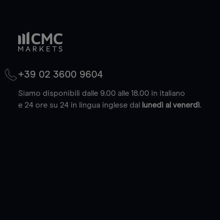
+39 02 3600 9604
Siamo disponibili dalle 9.00 alle 18.00 in italiano
e 24 ore su 24 in lingua inglese dal
lunedì al venerdì
.