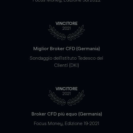
VINCITORE
2021
Miglior Broker CFD (Germania)
Sondaggio dell'Istituto Tedesco dei
Clienti (DKI)
VINCITORE
2021
Broker CFD più equo (Germania)
Focus Money, Edizione 19-2021