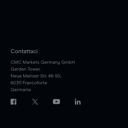
Contattaci
CMC Markets Germany GmbH
Garden Tower,
Neue Mainzer Str. 46-50,
60311
Francoforte
Germania