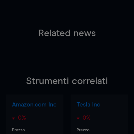
Related news
Strumenti correlati
Amazon.com Inc
Tesla Inc
0%
0%
Prezzo
Prezzo