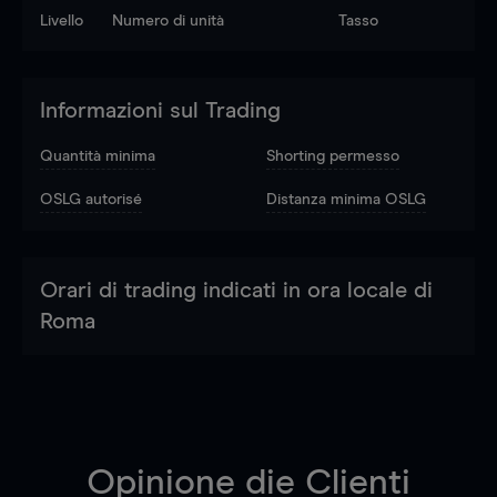
Livello
Numero di unità
Tasso
Informazioni sul Trading
Quantità minima
Shorting permesso
OSLG autorisé
Distanza minima OSLG
Orari di trading indicati in ora locale di
Roma
Opinione die Clienti