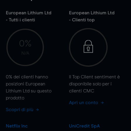
European Lithium Ltd
European Lithium Ltd
- Tutti i clienti
- Clienti top
0%
N/A
0%
dei clienti hanno
Il Top Client sentiment è
posizioni European
disponibile solo per i
Lithium Ltd su questo
clienti CMC
prodotto
Apri un conto
Scopri di più
Netflix Inc
UniCredit SpA