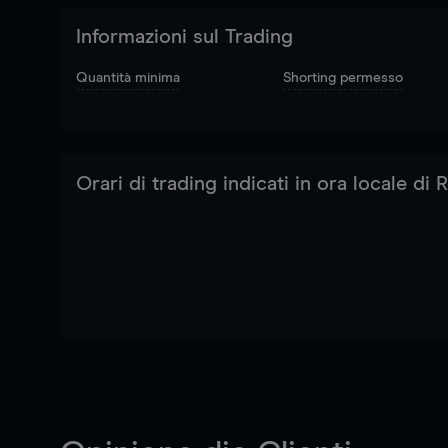
Informazioni sul Trading
Quantità minima
Shorting permesso
Orari di trading indicati in ora locale di