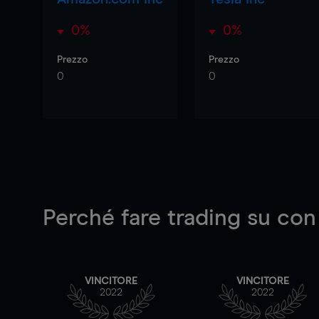
0%
0%
Prezzo
Prezzo
0
0
Perché fare trading su
con
VINCITORE
VINCITORE
2022
2022