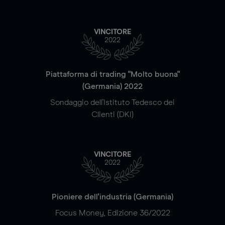
VINCITORE
2022
Piattaforma di trading "Molto buona"
(Germania) 2022
Sondaggio dell'Istituto Tedesco dei
Clienti (DKI)
VINCITORE
2022
Pioniere dell'industria (Germania)
Focus Money, Edizione 36/2022