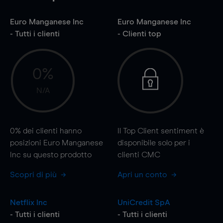
Euro Manganese Inc
Euro Manganese Inc
- Tutti i clienti
- Clienti top
0%
N/A
0%
dei clienti hanno
Il Top Client sentiment è
posizioni Euro Manganese
disponibile solo per i
Inc su questo prodotto
clienti CMC
Scopri di più
Apri un conto
Netflix Inc
UniCredit SpA
- Tutti i clienti
- Tutti i clienti