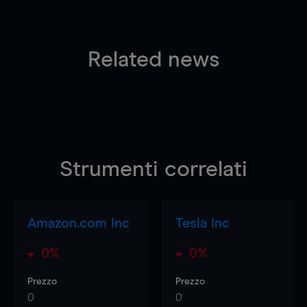
Related news
Strumenti correlati
Amazon.com Inc
Tesla Inc
0%
0%
Prezzo
Prezzo
0
0