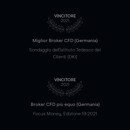
VINCITORE
2021
Miglior Broker CFD (Germania)
Sondaggio dell'Istituto Tedesco dei
Clienti (DKI)
VINCITORE
2021
Broker CFD più equo (Germania)
Focus Money, Edizione 19-2021