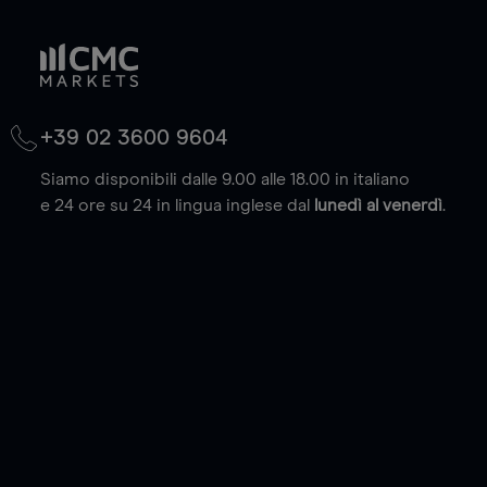
+39 02 3600 9604
Siamo disponibili dalle 9.00 alle 18.00 in italiano
e 24 ore su 24 in lingua inglese dal
lunedì al venerdì
.