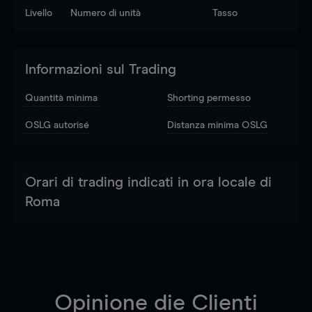
Livello
Numero di unità
Tasso
Informazioni sul Trading
Quantità minima
Shorting permesso
OSLG autorisé
Distanza minima OSLG
Orari di trading indicati in ora locale di
Roma
Opinione die Clienti