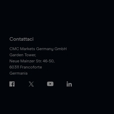
Contattaci
CMC Markets Germany GmbH
Garden Tower,
Neue Mainzer Str. 46-50,
60311
Francoforte
Germania