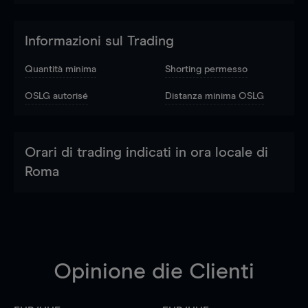
Informazioni sul Trading
Quantità minima
Shorting permesso
OSLG autorisé
Distanza minima OSLG
Orari di trading indicati in ora locale di
Roma
Opinione die Clienti