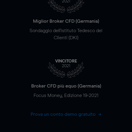
2021
Miglior Broker CFD (Germania)
Sondaggio dell'Istituto Tedesco dei
Clienti (DKI)
VINCITORE
2021
Broker CFD più equo (Germania)
Focus Money, Edizione 19-2021
Prova un conto demo gratuito