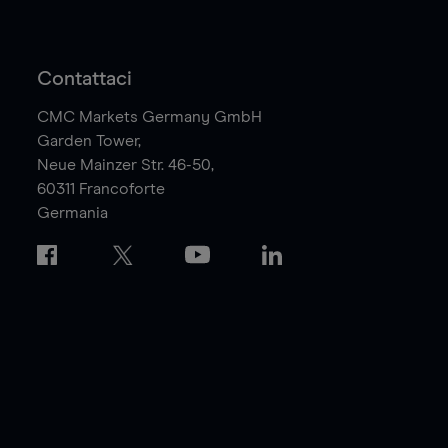
Contattaci
CMC Markets Germany GmbH
Garden Tower,
Neue Mainzer Str. 46-50,
60311
Francoforte
Germania