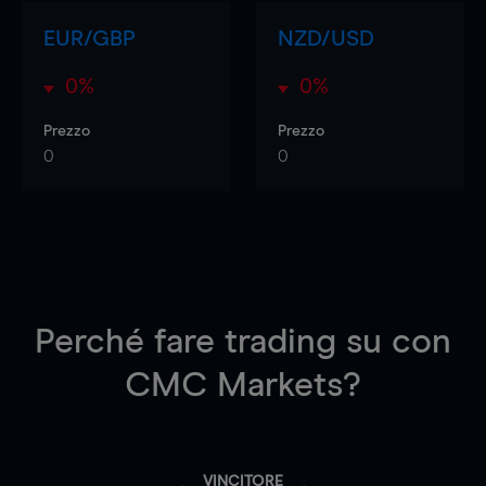
EUR/GBP
NZD/USD
0%
0%
Prezzo
Prezzo
0
0
Perché fare trading su
con
CMC Markets?
VINCITORE