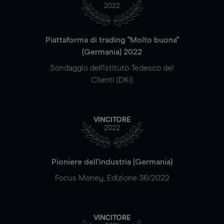
2022
Piattaforma di trading "Molto buona"
(Germania) 2022
Sondaggio dell'Istituto Tedesco dei
Clienti (DKI)
VINCITORE
2022
Pioniere dell'industria (Germania)
Focus Money, Edizione 36/2022
VINCITORE