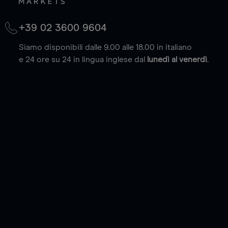
+39 02 3600 9604
Siamo disponibili dalle 9.00 alle 18.00 in italiano
e 24 ore su 24 in lingua inglese dal
lunedì al venerdì
.