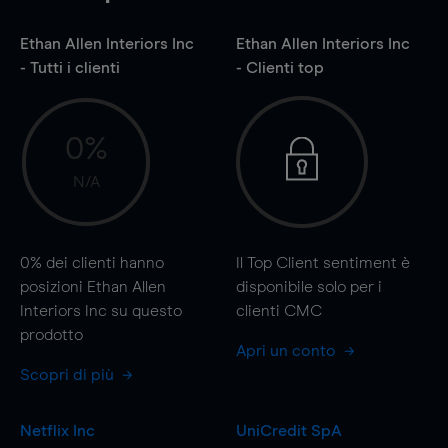
Ethan Allen Interiors Inc
Ethan Allen Interiors Inc
- Tutti i clienti
- Clienti top
0%
N/A
0%
dei clienti hanno
Il Top Client sentiment è
posizioni Ethan Allen
disponibile solo per i
Interiors Inc su questo
clienti CMC
prodotto
Apri un conto
Scopri di più
Netflix Inc
UniCredit SpA