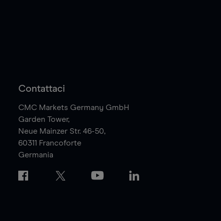
Contattaci
CMC Markets Germany GmbH
Garden Tower,
Neue Mainzer Str. 46-50,
60311
Francoforte
Germania