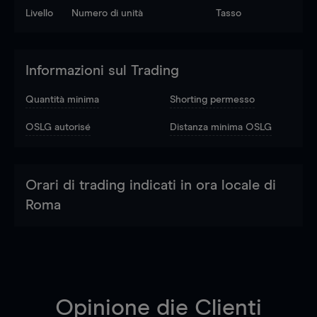
Livello
Numero di unità
Tasso
Informazioni sul Trading
Quantità minima
Shorting permesso
OSLG autorisé
Distanza minima OSLG
Orari di trading indicati in ora locale di
Roma
Opinione die Clienti