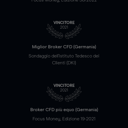
VINCITORE
2021
Miglior Broker CFD (Germania)
Sondaggio dell'Istituto Tedesco dei
Clienti (DKI)
VINCITORE
2021
Broker CFD più equo (Germania)
Focus Money, Edizione 19-2021