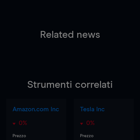
Related news
Strumenti correlati
Amazon.com Inc
Tesla Inc
0%
0%
Prezzo
Prezzo