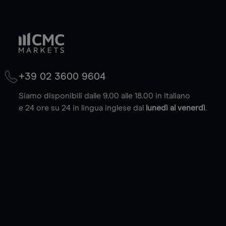
+39 02 3600 9604
Siamo disponibili dalle 9.00 alle 18.00 in italiano
e 24 ore su 24 in lingua inglese dal
lunedì al venerdì
.