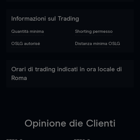
Informazioni sul Trading
Quantità minima
Shorting permesso
OSLG autorisé
Distanza minima OSLG
Orari di trading indicati in ora locale di
Roma
Opinione die Clienti