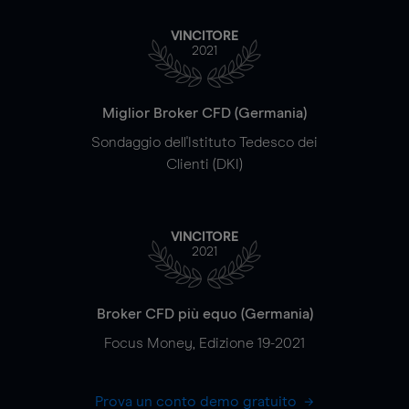
VINCITORE
2021
Miglior Broker CFD (Germania)
Sondaggio dell'Istituto Tedesco dei
Clienti (DKI)
VINCITORE
2021
Broker CFD più equo (Germania)
Focus Money, Edizione 19-2021
Prova un conto demo gratuito