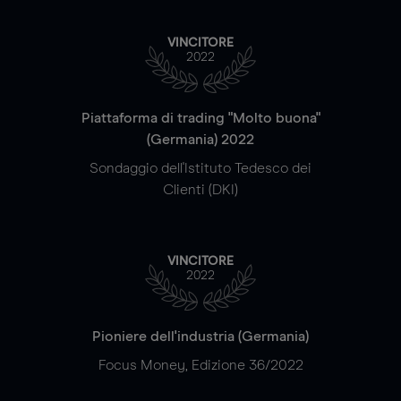
VINCITORE
2022
Piattaforma di trading "Molto buona"
(Germania) 2022
Sondaggio dell'Istituto Tedesco dei
Clienti (DKI)
VINCITORE
2022
Pioniere dell'industria (Germania)
Focus Money, Edizione 36/2022