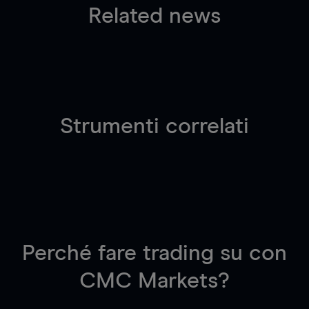
Related news
Strumenti correlati
Perché fare trading su
con
CMC Markets?