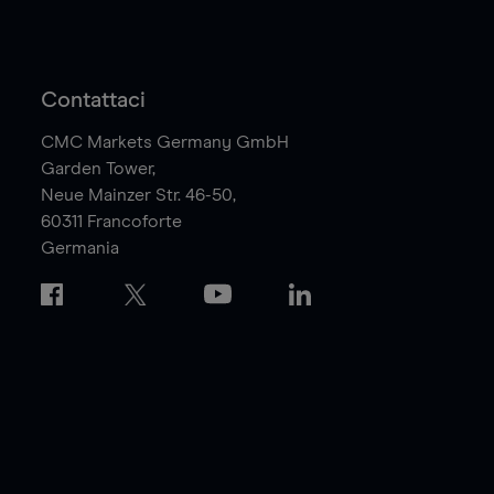
Contattaci
CMC Markets Germany GmbH
Garden Tower,
Neue Mainzer Str. 46-50,
60311
Francoforte
Germania