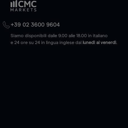
+39 02 3600 9604
Siamo disponibili dalle 9.00 alle 18.00 in italiano
e 24 ore su 24 in lingua inglese dal
lunedì al venerdì
.