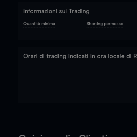
Informazioni sul Trading
Quantità minima
Shorting permesso
Orari di trading indicati in ora locale di