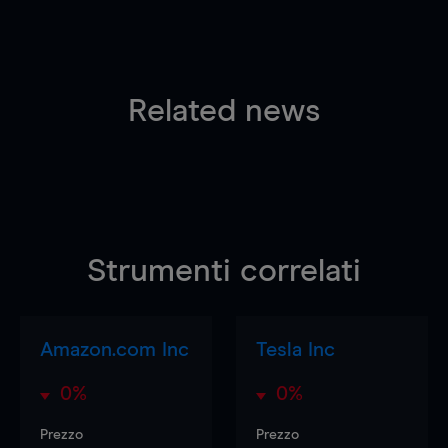
Related news
Strumenti correlati
Amazon.com Inc
Tesla Inc
0%
0%
Prezzo
Prezzo