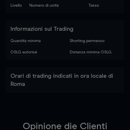
Livello
Numero di unità
Tasso
Informazioni sul Trading
Quantità minima
Shorting permesso
OSLG autorisé
Distanza minima OSLG
Orari di trading indicati in ora locale di
Roma
Opinione die Clienti