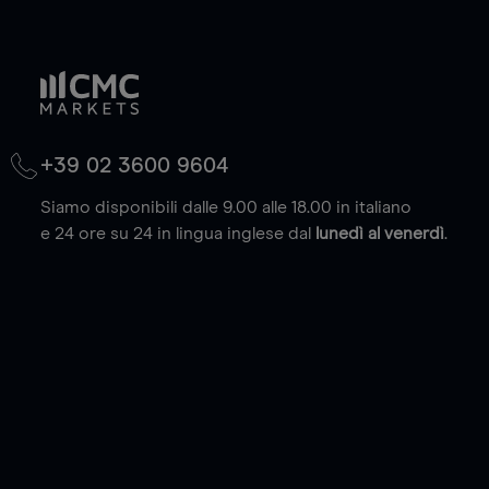
+39 02 3600 9604
Siamo disponibili dalle 9.00 alle 18.00 in italiano
e 24 ore su 24 in lingua inglese dal
lunedì al venerdì
.