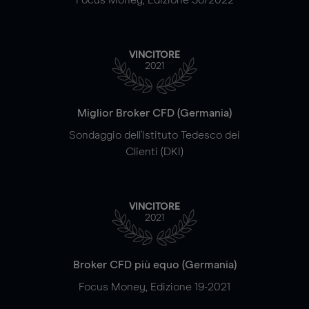
VINCITORE
2021
Miglior Broker CFD (Germania)
Sondaggio dell'Istituto Tedesco dei
Clienti (DKI)
VINCITORE
2021
Broker CFD più equo (Germania)
Focus Money, Edizione 19-2021