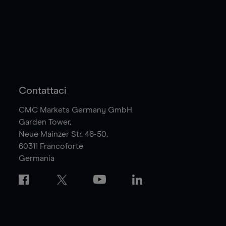
Contattaci
CMC Markets Germany GmbH
Garden Tower,
Neue Mainzer Str. 46-50,
60311
Francoforte
Germania