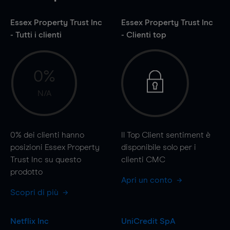
Essex Property Trust Inc
Essex Property Trust Inc
- Tutti i clienti
- Clienti top
0%
N/A
0%
dei clienti hanno
Il Top Client sentiment è
posizioni Essex Property
disponibile solo per i
Trust Inc su questo
clienti CMC
prodotto
Apri un conto
Scopri di più
Netflix Inc
UniCredit SpA