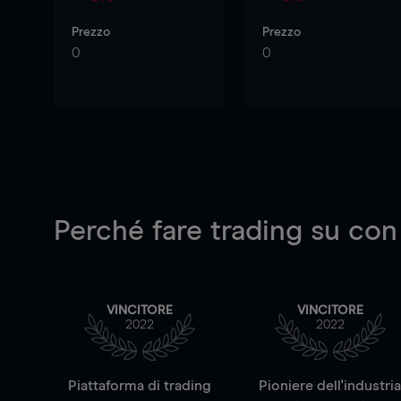
Prezzo
Prezzo
0
0
Perché fare trading su
con
VINCITORE
VINCITORE
2022
2022
Piattaforma di trading
Pioniere dell'industri