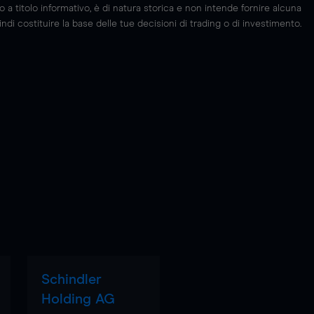
 titolo informativo, è di natura storica e non intende fornire alcuna
di costituire la base delle tue decisioni di trading o di investimento.
Schindler
Holding AG