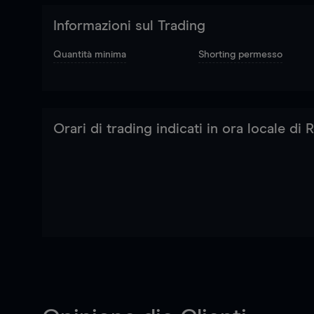
Informazioni sul Trading
Quantità minima
Shorting permesso
Orari di trading indicati in ora locale di