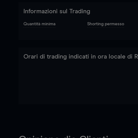
Informazioni sul Trading
Quantità minima
Shorting permesso
Orari di trading indicati in ora locale di