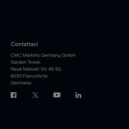
Contattaci
CMC Markets Germany GmbH
Garden Tower,
Neue Mainzer Str. 46-50,
60311
Francoforte
Germania