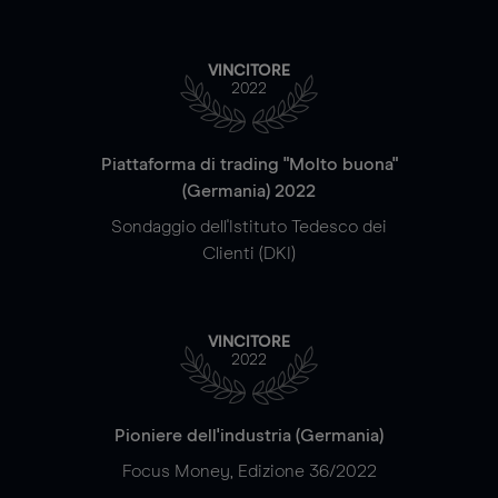
VINCITORE
2022
Piattaforma di trading "Molto buona"
(Germania) 2022
Sondaggio dell'Istituto Tedesco dei
Clienti (DKI)
VINCITORE
2022
Pioniere dell'industria (Germania)
Focus Money, Edizione 36/2022