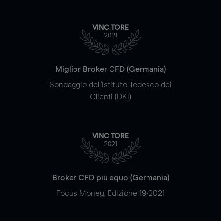
VINCITORE
2021
Miglior Broker CFD (Germania)
Sondaggio dell'Istituto Tedesco dei
Clienti (DKI)
VINCITORE
2021
Broker CFD più equo (Germania)
Focus Money, Edizione 19-2021