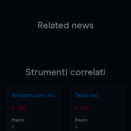
Related news
Strumenti correlati
Amazon.com Inc
Tesla Inc
0%
0%
Prezzo
Prezzo
0
0