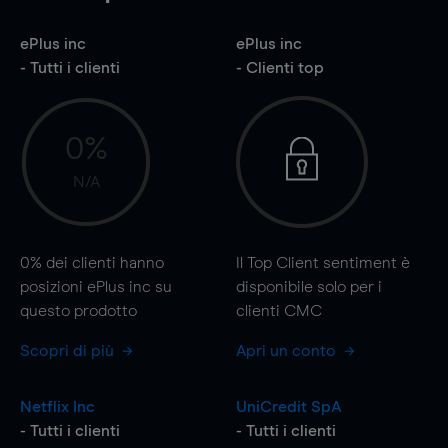
ePlus inc
ePlus inc
- Tutti i clienti
- Clienti top
0%
N/A
0%
dei clienti hanno
Il Top Client sentiment è
posizioni ePlus inc su
disponibile solo per i
questo prodotto
clienti CMC
Scopri di più
Apri un conto
Netflix Inc
UniCredit SpA
- Tutti i clienti
- Tutti i clienti