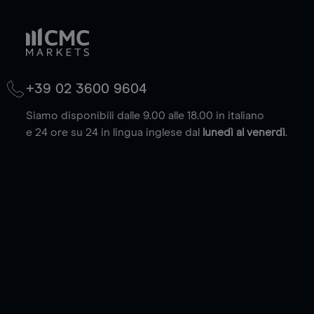
+39 02 3600 9604
Siamo disponibili dalle 9.00 alle 18.00 in italiano
e 24 ore su 24 in lingua inglese dal
lunedì al venerdì
.