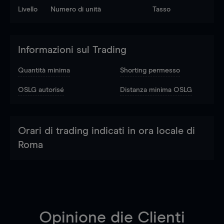
Livello
Numero di unità
Tasso
Informazioni sul Trading
Quantità minima
Shorting permesso
OSLG autorisé
Distanza minima OSLG
Orari di trading indicati in ora locale di
Roma
Opinione die Clienti