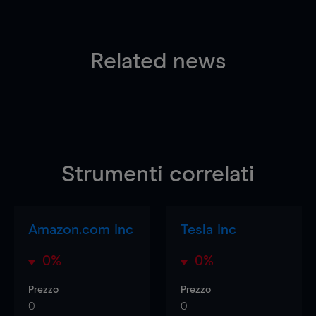
Related news
Strumenti correlati
Amazon.com Inc
Tesla Inc
0%
0%
Prezzo
Prezzo
0
0