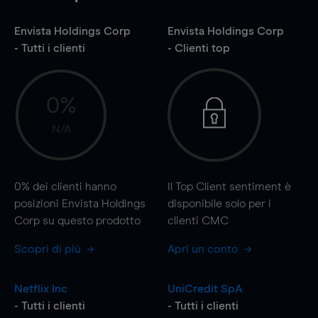
Envista Holdings Corp
Envista Holdings Corp
- Tutti i clienti
- Clienti top
0%
N/A
0%
dei clienti hanno
Il Top Client sentiment è
posizioni Envista Holdings
disponibile solo per i
Corp su questo prodotto
clienti CMC
Scopri di più
Apri un conto
Netflix Inc
UniCredit SpA
- Tutti i clienti
- Tutti i clienti