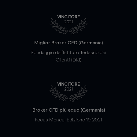
VINCITORE
2021
Miglior Broker CFD (Germania)
Sondaggio dell'Istituto Tedesco dei
Clienti (DKI)
VINCITORE
2021
Broker CFD più equo (Germania)
Focus Money, Edizione 19-2021