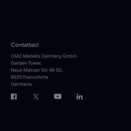
Contattaci
CMC Markets Germany GmbH
Garden Tower,
Neue Mainzer Str. 46-50,
60311
Francoforte
Germania