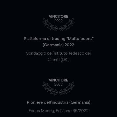
VINCITORE
2022
Piattaforma di trading "Molto buona"
(Germania) 2022
Sondaggio dell'Istituto Tedesco dei
Clienti (DKI)
VINCITORE
2022
Pioniere dell'industria (Germania)
Focus Money, Edizione 36/2022