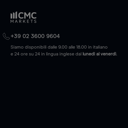
+39 02 3600 9604
Siamo disponibili dalle 9.00 alle 18.00 in italiano
e 24 ore su 24 in lingua inglese dal
lunedì al venerdì
.