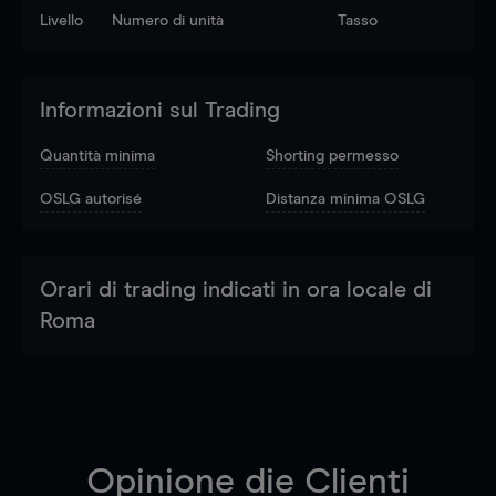
Livello
Numero di unità
Tasso
Informazioni sul Trading
Quantità minima
Shorting permesso
OSLG autorisé
Distanza minima OSLG
Orari di trading indicati in ora locale di
Roma
Opinione die Clienti