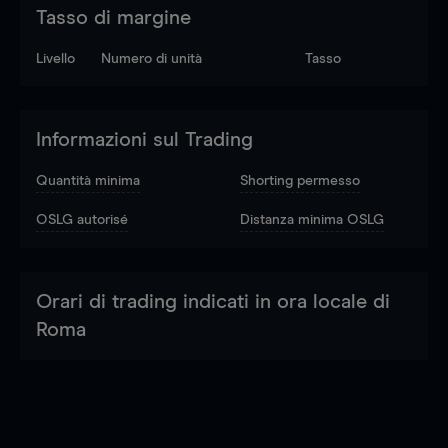
Tasso di margine
Livello
Numero di unità
Tasso
Informazioni sul Trading
Quantità minima
Shorting permesso
OSLG autorisé
Distanza minima OSLG
Orari di trading indicati in ora locale di
Roma