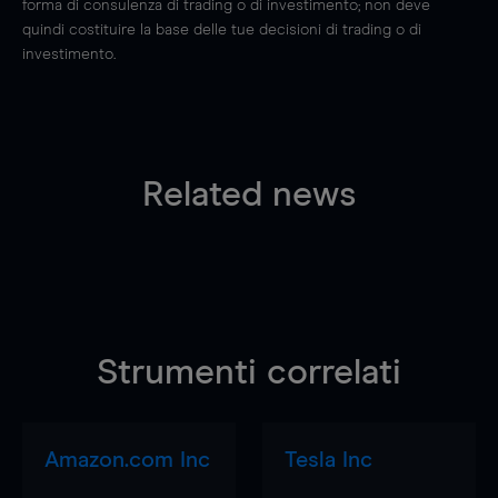
forma di consulenza di trading o di investimento; non deve
quindi costituire la base delle tue decisioni di trading o di
investimento.
Related news
Strumenti correlati
Amazon.com Inc
Tesla Inc