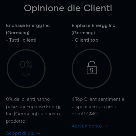
Opinione die Clienti
Enphase Energy Inc
Enphase Energy Inc
(Germany)
(Germany)
- Tutti i clienti
- Clienti top
0%
N/A
0%
dei clienti hanno
Il Top Client sentiment è
posizioni Enphase Energy
disponibile solo per i
Inc (Germany) su questo
clienti CMC
prodotto
Apri un conto
Scopri di più