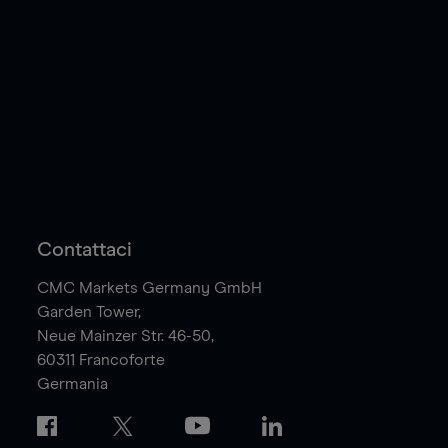
Contattaci
CMC Markets Germany GmbH
Garden Tower,
Neue Mainzer Str. 46-50,
60311
Francoforte
Germania