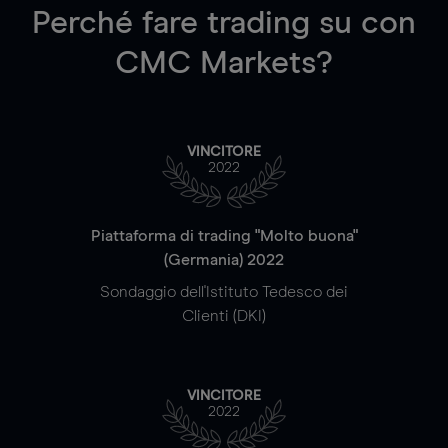
Perché fare trading su
con
CMC Markets?
VINCITORE
2022
Piattaforma di trading "Molto buona"
(Germania) 2022
Sondaggio dell'Istituto Tedesco dei
Clienti (DKI)
VINCITORE
2022