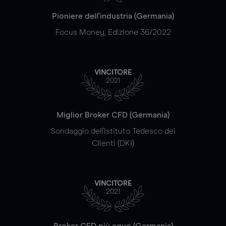
Pioniere dell'industria (Germania)
Focus Money, Edizione 36/2022
VINCITORE
2021
Miglior Broker CFD (Germania)
Sondaggio dell'Istituto Tedesco dei
Clienti (DKI)
VINCITORE
2021
Broker CFD più equo (Germania)