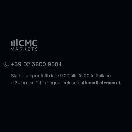
+39 02 3600 9604
Siamo disponibili dalle 9.00 alle 18.00 in italiano
e 24 ore su 24 in lingua inglese dal
lunedì al venerdì
.