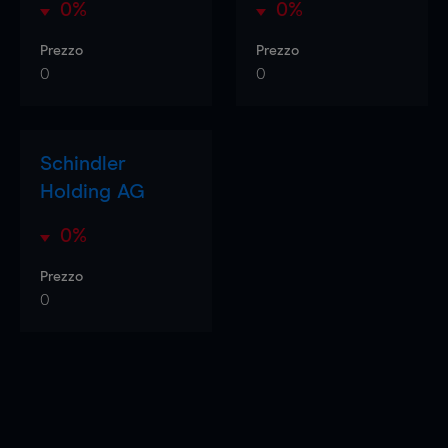
0%
0%
Prezzo
Prezzo
0
0
Schindler
Holding AG
0%
Prezzo
0