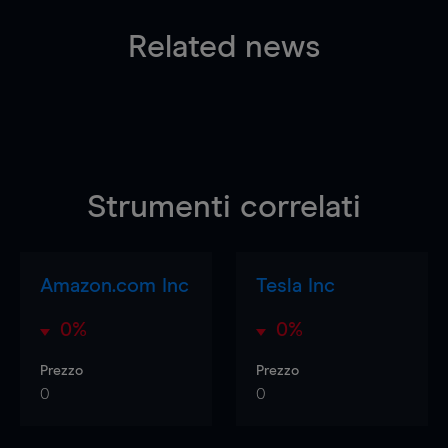
Related news
Strumenti correlati
Amazon.com Inc
Tesla Inc
0%
0%
Prezzo
Prezzo
0
0