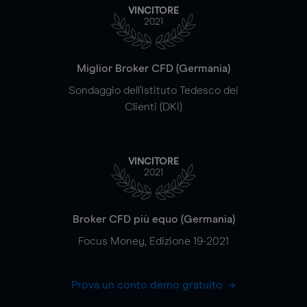
VINCITORE
2021
Miglior Broker CFD (Germania)
Sondaggio dell'Istituto Tedesco dei
Clienti (DKI)
VINCITORE
2021
Broker CFD più equo (Germania)
Focus Money, Edizione 19-2021
Prova un conto demo gratuito