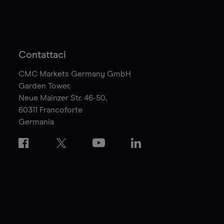
Contattaci
CMC Markets Germany GmbH
Garden Tower,
Neue Mainzer Str. 46-50,
60311
Francoforte
Germania