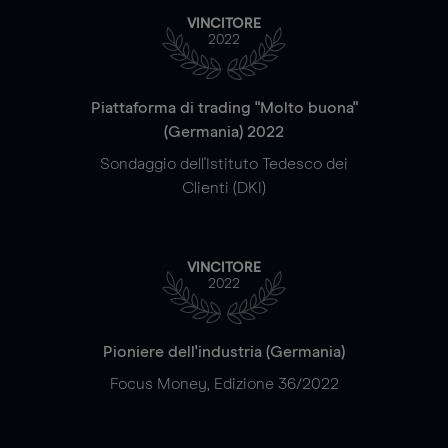
VINCITORE
2022
Piattaforma di trading "Molto buona"
(Germania) 2022
Sondaggio dell'Istituto Tedesco dei
Clienti (DKI)
VINCITORE
2022
Pioniere dell'industria (Germania)
Focus Money, Edizione 36/2022