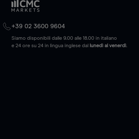
+39 02 3600 9604
Siamo disponibili dalle 9.00 alle 18.00 in italiano
e 24 ore su 24 in lingua inglese dal
lunedì al venerdì
.