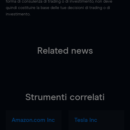
forma di consulenza di trading o di investimento; non deve
quindi costituire la base delle tue decisioni di trading o di
investimento.
Related news
Strumenti correlati
Amazon.com Inc
Tesla Inc