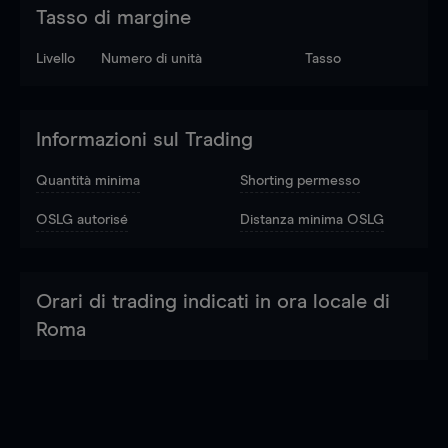
Tasso di margine
Livello
Numero di unità
Tasso
Informazioni sul Trading
Quantità minima
Shorting permesso
OSLG autorisé
Distanza minima OSLG
Orari di trading indicati in ora locale di
Roma