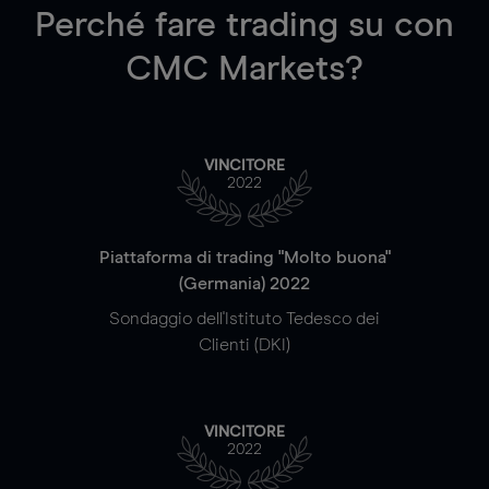
Perché fare trading su
con
CMC Markets?
VINCITORE
2022
Piattaforma di trading "Molto buona"
(Germania) 2022
Sondaggio dell'Istituto Tedesco dei
Clienti (DKI)
VINCITORE
2022