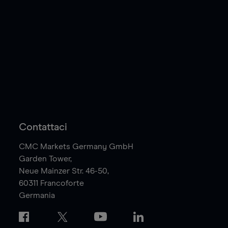
Contattaci
CMC Markets Germany GmbH
Garden Tower,
Neue Mainzer Str. 46-50,
60311
Francoforte
Germania