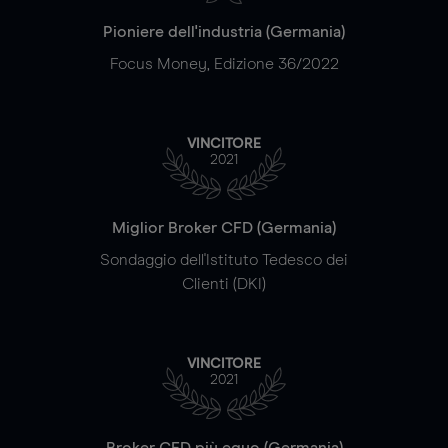
Pioniere dell'industria (Germania)
Focus Money, Edizione 36/2022
VINCITORE
2021
Miglior Broker CFD (Germania)
Sondaggio dell'Istituto Tedesco dei
Clienti (DKI)
VINCITORE
2021
Broker CFD più equo (Germania)