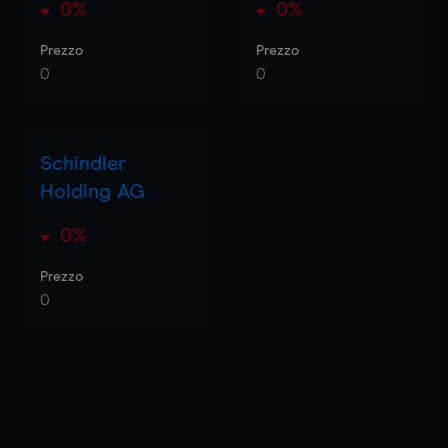
0%
0%
Prezzo
Prezzo
0
0
Schindler
Holding AG
0%
Prezzo
0