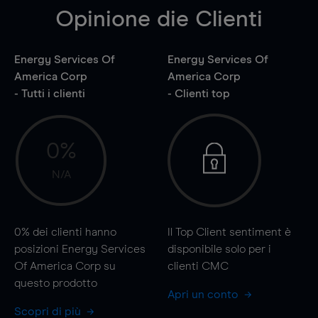
Opinione die Clienti
Energy Services Of
Energy Services Of
America Corp
America Corp
- Tutti i clienti
- Clienti top
0%
N/A
0%
dei clienti hanno
Il Top Client sentiment è
posizioni Energy Services
disponibile solo per i
Of America Corp su
clienti CMC
questo prodotto
Apri un conto
Scopri di più