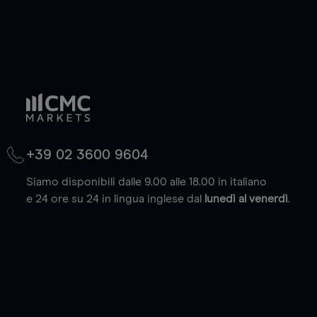
+39 02 3600 9604
Siamo disponibili dalle 9.00 alle 18.00 in italiano
e 24 ore su 24 in lingua inglese dal
lunedì al venerdì
.