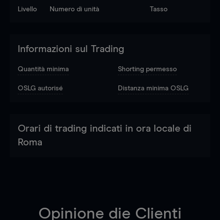
Livello
Numero di unità
Tasso
Informazioni sul Trading
Quantità minima
Shorting permesso
OSLG autorisé
Distanza minima OSLG
Orari di trading indicati in ora locale di
Roma
Opinione die Clienti