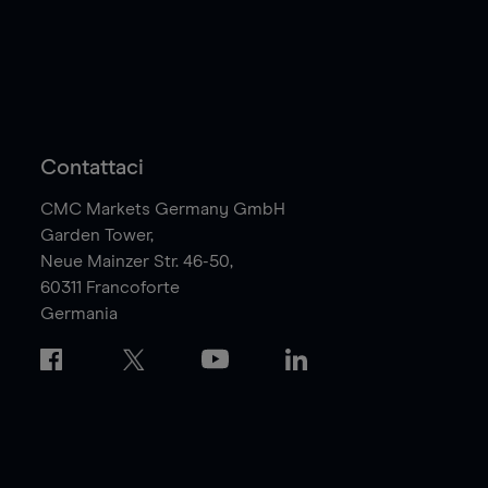
Contattaci
CMC Markets Germany GmbH
Garden Tower,
Neue Mainzer Str. 46-50,
60311
Francoforte
Germania