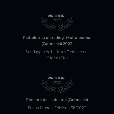
VINCITORE
2022
Piattaforma di trading "Molto buona"
(Germania) 2022
Sondaggio dell'Istituto Tedesco dei
Clienti (DKI)
VINCITORE
2022
Pioniere dell'industria (Germania)
Focus Money, Edizione 36/2022