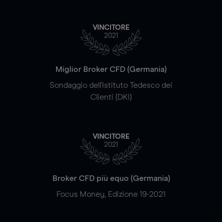
VINCITORE
2021
Miglior Broker CFD (Germania)
Sondaggio dell'Istituto Tedesco dei
Clienti (DKI)
VINCITORE
2021
Broker CFD più equo (Germania)
Focus Money, Edizione 19-2021