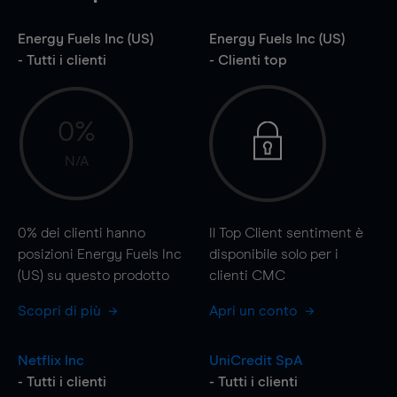
Energy Fuels Inc (US)
Energy Fuels Inc (US)
- Tutti i clienti
- Clienti top
0%
N/A
0%
dei clienti hanno
Il Top Client sentiment è
posizioni Energy Fuels Inc
disponibile solo per i
(US) su questo prodotto
clienti CMC
Scopri di più
Apri un conto
Netflix Inc
UniCredit SpA
- Tutti i clienti
- Tutti i clienti