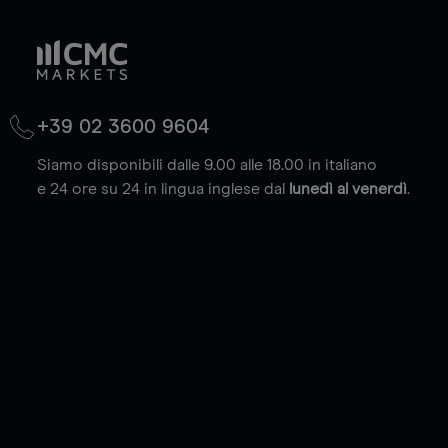
+39 02 3600 9604
Siamo disponibili dalle 9.00 alle 18.00 in italiano
e 24 ore su 24 in lingua inglese dal
lunedì al venerdì
.