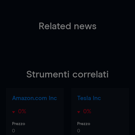
Related news
Strumenti correlati
Amazon.com Inc
Tesla Inc
0%
0%
Prezzo
Prezzo
0
0