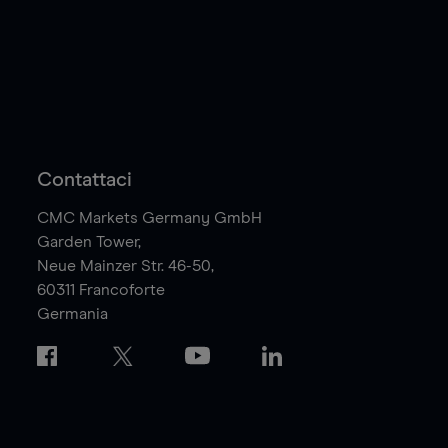
Contattaci
CMC Markets Germany GmbH
Garden Tower,
Neue Mainzer Str. 46-50,
60311
Francoforte
Germania