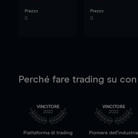
Prezzo
Prezzo
0
0
Perché fare trading su
con
VINCITORE
VINCITORE
2022
2022
Piattaforma di trading
Pioniere dell'industri