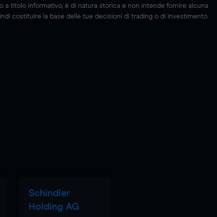
 titolo informativo, è di natura storica e non intende fornire alcuna
di costituire la base delle tue decisioni di trading o di investimento.
Schindler
Holding AG