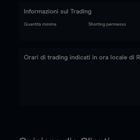
Informazioni sul Trading
Quantità minima
Shorting permesso
Orari di trading indicati in ora locale di