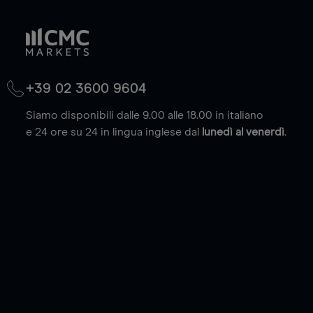
+39 02 3600 9604
Siamo disponibili dalle 9.00 alle 18.00 in italiano
e 24 ore su 24 in lingua inglese dal
lunedì al venerdì
.