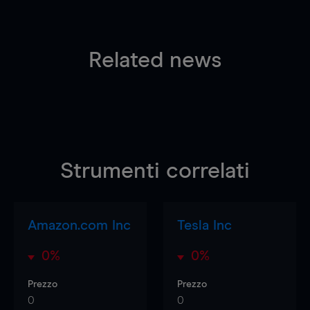
Related news
Strumenti correlati
Amazon.com Inc
Tesla Inc
0%
0%
Prezzo
Prezzo
0
0