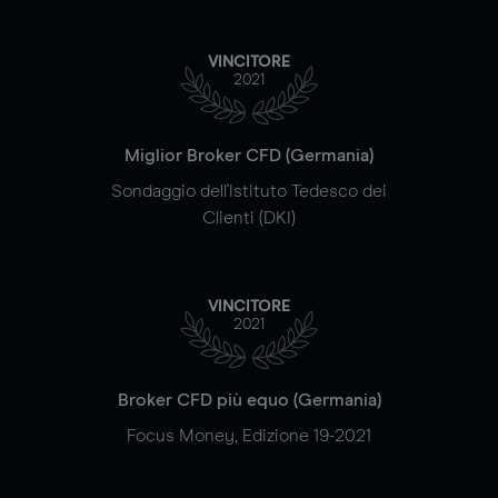
VINCITORE
2021
Miglior Broker CFD (Germania)
Sondaggio dell'Istituto Tedesco dei
Clienti (DKI)
VINCITORE
2021
Broker CFD più equo (Germania)
Focus Money, Edizione 19-2021