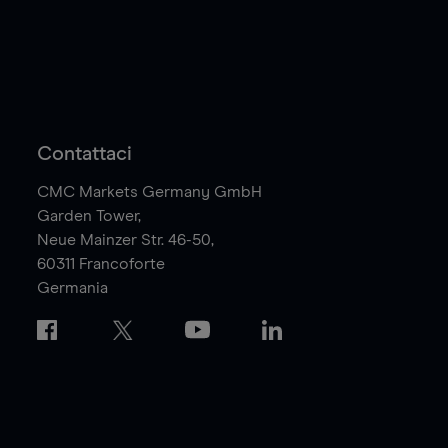
Contattaci
CMC Markets Germany GmbH
Garden Tower,
Neue Mainzer Str. 46-50,
60311
Francoforte
Germania