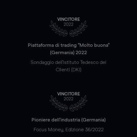
VINCITORE
2022
Piattaforma di trading "Molto buona"
(Germania) 2022
Sondaggio dell'Istituto Tedesco dei
Clienti (DKI)
VINCITORE
2022
Pioniere dell'industria (Germania)
Focus Money, Edizione 36/2022