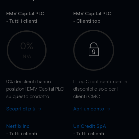
EMV Capital PLC
EMV Capital PLC
- Tutti i clienti
- Clienti top
0%
N/A
0%
dei clienti hanno
Il Top Client sentiment è
posizioni EMV Capital PLC
disponibile solo per i
su questo prodotto
clienti CMC
Scopri di più
Apri un conto
Netflix Inc
UniCredit SpA
- Tutti i clienti
- Tutti i clienti