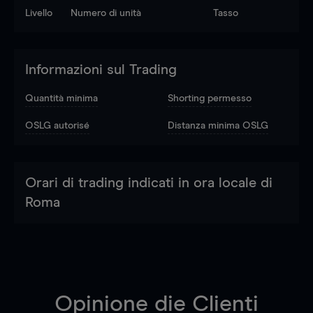
Livello
Numero di unità
Tasso
Informazioni sul Trading
Quantità minima
Shorting permesso
OSLG autorisé
Distanza minima OSLG
Orari di trading indicati in ora locale di
Roma
Opinione die Clienti