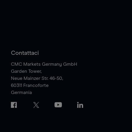
Contattaci
CMC Markets Germany GmbH
Garden Tower,
Neue Mainzer Str. 46-50,
60311
Francoforte
Germania