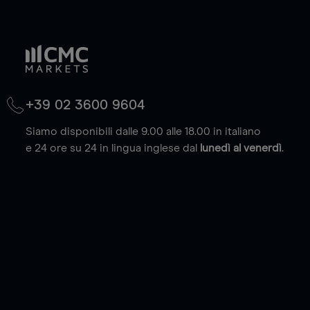
+39 02 3600 9604
Siamo disponibili dalle 9.00 alle 18.00 in italiano
e 24 ore su 24 in lingua inglese dal
lunedì al venerdì
.