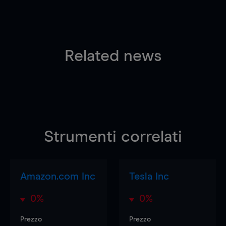
Related news
Strumenti correlati
Amazon.com Inc
Tesla Inc
0%
0%
Prezzo
Prezzo