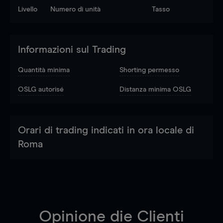
Livello
Numero di unità
Tasso
Informazioni sul Trading
Quantità minima
Shorting permesso
OSLG autorisé
Distanza minima OSLG
Orari di trading indicati in ora locale di
Roma
Opinione die Clienti