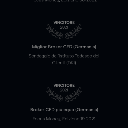
VINCITORE
2021
Miglior Broker CFD (Germania)
Sondaggio dell'Istituto Tedesco dei
Clienti (DKI)
VINCITORE
2021
Broker CFD più equo (Germania)
Focus Money, Edizione 19-2021