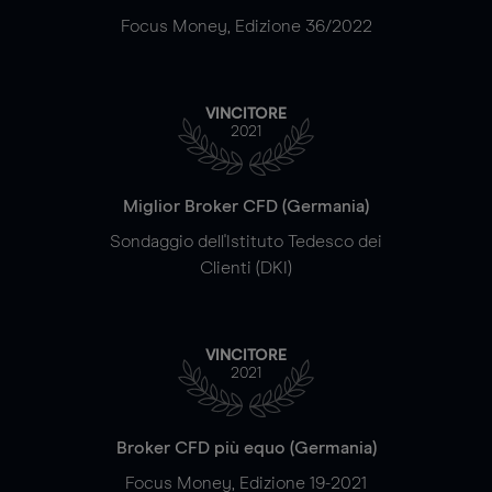
Focus Money, Edizione 36/2022
VINCITORE
2021
Miglior Broker CFD (Germania)
Sondaggio dell'Istituto Tedesco dei
Clienti (DKI)
VINCITORE
2021
Broker CFD più equo (Germania)
Focus Money, Edizione 19-2021