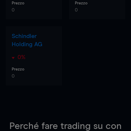
Prezzo
Prezzo
0
0
Schindler
Holding AG
0%
Prezzo
0
Perché fare trading su
con