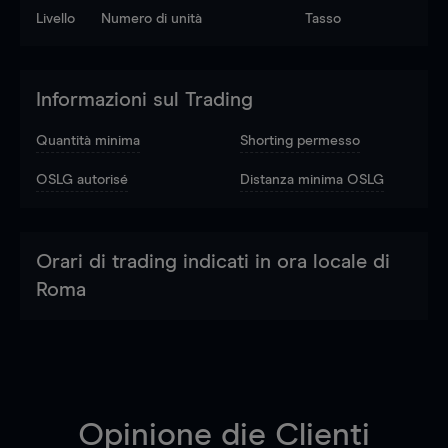
Livello
Numero di unità
Tasso
Informazioni sul Trading
Quantità minima
Shorting permesso
OSLG autorisé
Distanza minima OSLG
Orari di trading indicati in ora locale di
Roma
Opinione die Clienti