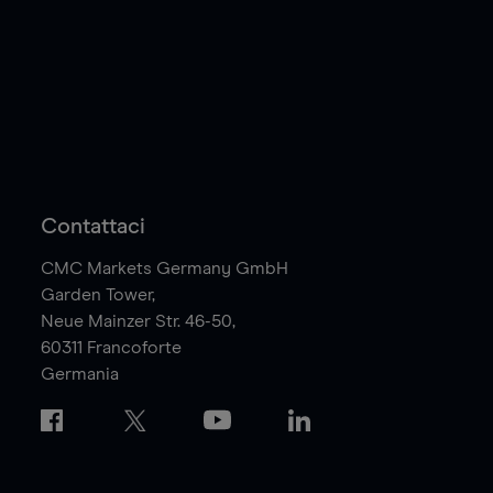
Contattaci
CMC Markets Germany GmbH
Garden Tower,
Neue Mainzer Str. 46-50,
60311
Francoforte
Germania