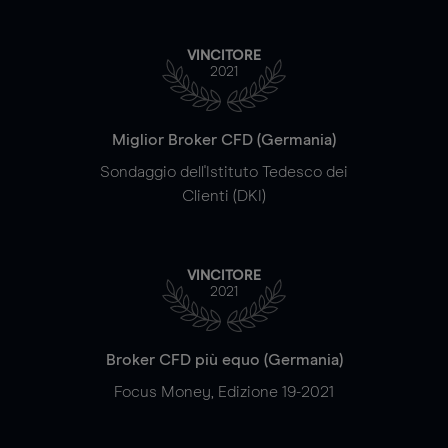
VINCITORE
2021
Miglior Broker CFD (Germania)
Sondaggio dell'Istituto Tedesco dei
Clienti (DKI)
VINCITORE
2021
Broker CFD più equo (Germania)
Focus Money, Edizione 19-2021