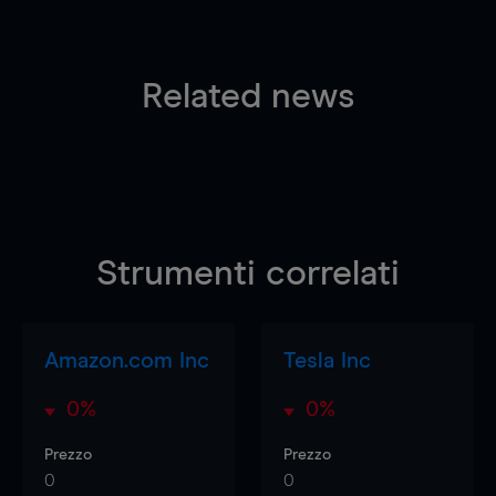
Related news
Strumenti correlati
Amazon.com Inc
Tesla Inc
0%
0%
Prezzo
Prezzo
0
0