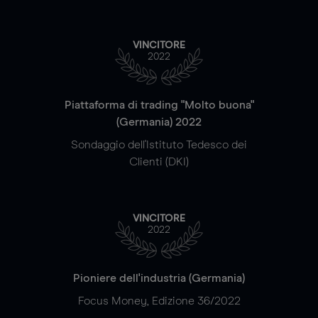
VINCITORE
2022
Piattaforma di trading "Molto buona"
(Germania) 2022
Sondaggio dell'Istituto Tedesco dei
Clienti (DKI)
VINCITORE
2022
Pioniere dell'industria (Germania)
Focus Money, Edizione 36/2022