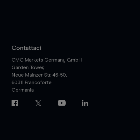
Contattaci
CMC Markets Germany GmbH
Garden Tower,
Neue Mainzer Str. 46-50,
60311
Francoforte
Germania