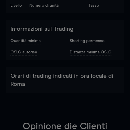
Livello
Numero di unità
Tasso
Informazioni sul Trading
Quantità minima
Shorting permesso
OSLG autorisé
Distanza minima OSLG
Orari di trading indicati in ora locale di
Roma
Opinione die Clienti