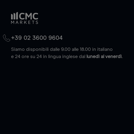
+39 02 3600 9604
Siamo disponibili dalle 9.00 alle 18.00 in italiano
e 24 ore su 24 in lingua inglese dal
lunedì al venerdì
.