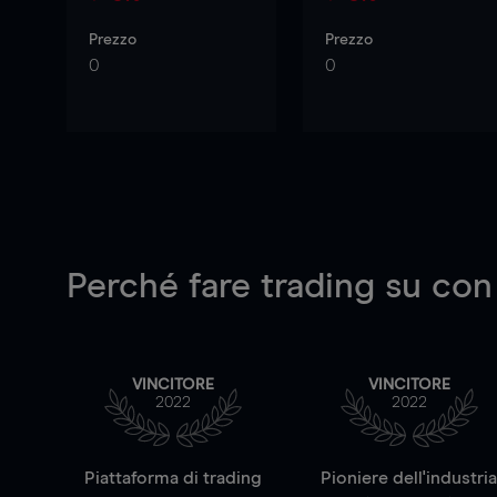
Prezzo
Prezzo
0
0
Perché fare trading su
con
VINCITORE
VINCITORE
2022
2022
Piattaforma di trading
Pioniere dell'industri