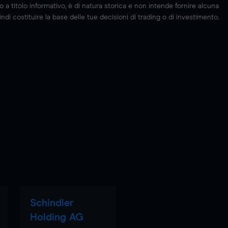
 titolo informativo, è di natura storica e non intende fornire alcuna
di costituire la base delle tue decisioni di trading o di investimento.
Schindler
Holding AG