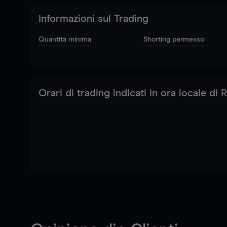
Informazioni sul Trading
Quantità minima
Shorting permesso
Orari di trading indicati in ora locale di